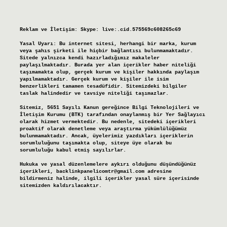
Reklam ve İletişim:
Skype: live:.cid.575569c608265c69
Yasal Uyarı:
Bu internet sitesi, herhangi bir marka, kurum
veya şahıs şirketi ile hiçbir bağlantısı bulunmamaktadır.
Sitede yalnızca kendi hazırladığımız makaleler
paylaşılmaktadır. Burada yer alan içerikler haber niteliği
taşımamakta olup, gerçek kurum ve kişiler hakkında paylaşım
yapılmamaktadır. Gerçek kurum ve kişiler ile isim
benzerlikleri tamamen tesadüfidir. Sitemizdeki bilgiler
taslak halindedir ve tavsiye niteliği taşımazlar.
Sitemiz, 5651 Sayılı Kanun gereğince Bilgi Teknolojileri ve
İletişim Kurumu (BTK) tarafından onaylanmış bir Yer Sağlayıcı
olarak hizmet vermektedir. Bu nedenle, sitedeki içerikleri
proaktif olarak denetleme veya araştırma yükümlülüğümüz
bulunmamaktadır. Ancak, üyelerimiz yazdıkları içeriklerin
sorumluluğunu taşımakta olup, siteye üye olarak bu
sorumluluğu kabul etmiş sayılırlar.
Hukuka ve yasal düzenlemelere aykırı olduğunu düşündüğünüz
içerikleri,
backlinkpanelicomtr@gmail.com
adresine
bildirmeniz halinde, ilgili içerikler yasal süre içerisinde
sitemizden kaldırılacaktır.