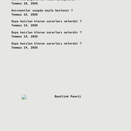
Temmuz 18, 2026
Astronotlar uzayda neyle beslenir ?
Temmuz 16, 2026
Suya katılan klorun zararları nelerdir ?
Temmuz 14, 2026
Suya katılan klorun zararları nelerdir ?
Temmuz 14, 2026
Suya katılan klorun zararları nelerdir ?
Temmuz 14, 2026