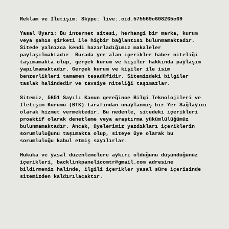
Reklam ve İletişim:
Skype: live:.cid.575569c608265c69
Yasal Uyarı:
Bu internet sitesi, herhangi bir marka, kurum
veya şahıs şirketi ile hiçbir bağlantısı bulunmamaktadır.
Sitede yalnızca kendi hazırladığımız makaleler
paylaşılmaktadır. Burada yer alan içerikler haber niteliği
taşımamakta olup, gerçek kurum ve kişiler hakkında paylaşım
yapılmamaktadır. Gerçek kurum ve kişiler ile isim
benzerlikleri tamamen tesadüfidir. Sitemizdeki bilgiler
taslak halindedir ve tavsiye niteliği taşımazlar.
Sitemiz, 5651 Sayılı Kanun gereğince Bilgi Teknolojileri ve
İletişim Kurumu (BTK) tarafından onaylanmış bir Yer Sağlayıcı
olarak hizmet vermektedir. Bu nedenle, sitedeki içerikleri
proaktif olarak denetleme veya araştırma yükümlülüğümüz
bulunmamaktadır. Ancak, üyelerimiz yazdıkları içeriklerin
sorumluluğunu taşımakta olup, siteye üye olarak bu
sorumluluğu kabul etmiş sayılırlar.
Hukuka ve yasal düzenlemelere aykırı olduğunu düşündüğünüz
içerikleri,
backlinkpanelicomtr@gmail.com
adresine
bildirmeniz halinde, ilgili içerikler yasal süre içerisinde
sitemizden kaldırılacaktır.