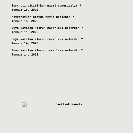
Sert eti pişirirken nasıl yumuşatılır ?
Temmuz 18, 2026
Astronotlar uzayda neyle beslenir ?
Temmuz 16, 2026
Suya katılan klorun zararları nelerdir ?
Temmuz 14, 2026
Suya katılan klorun zararları nelerdir ?
Temmuz 14, 2026
Suya katılan klorun zararları nelerdir ?
Temmuz 14, 2026