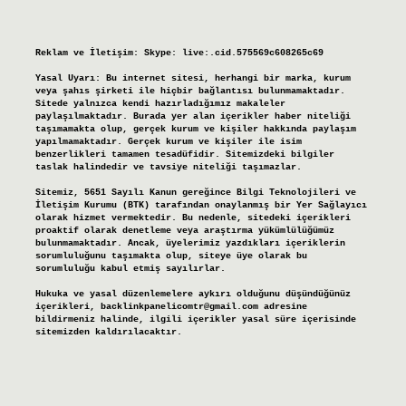
Reklam ve İletişim:
Skype: live:.cid.575569c608265c69
Yasal Uyarı:
Bu internet sitesi, herhangi bir marka, kurum
veya şahıs şirketi ile hiçbir bağlantısı bulunmamaktadır.
Sitede yalnızca kendi hazırladığımız makaleler
paylaşılmaktadır. Burada yer alan içerikler haber niteliği
taşımamakta olup, gerçek kurum ve kişiler hakkında paylaşım
yapılmamaktadır. Gerçek kurum ve kişiler ile isim
benzerlikleri tamamen tesadüfidir. Sitemizdeki bilgiler
taslak halindedir ve tavsiye niteliği taşımazlar.
Sitemiz, 5651 Sayılı Kanun gereğince Bilgi Teknolojileri ve
İletişim Kurumu (BTK) tarafından onaylanmış bir Yer Sağlayıcı
olarak hizmet vermektedir. Bu nedenle, sitedeki içerikleri
proaktif olarak denetleme veya araştırma yükümlülüğümüz
bulunmamaktadır. Ancak, üyelerimiz yazdıkları içeriklerin
sorumluluğunu taşımakta olup, siteye üye olarak bu
sorumluluğu kabul etmiş sayılırlar.
Hukuka ve yasal düzenlemelere aykırı olduğunu düşündüğünüz
içerikleri,
backlinkpanelicomtr@gmail.com
adresine
bildirmeniz halinde, ilgili içerikler yasal süre içerisinde
sitemizden kaldırılacaktır.