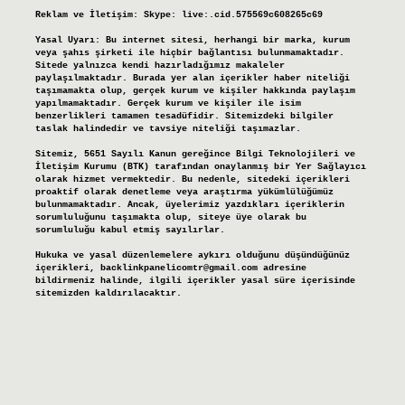
Reklam ve İletişim:
Skype: live:.cid.575569c608265c69
Yasal Uyarı:
Bu internet sitesi, herhangi bir marka, kurum
veya şahıs şirketi ile hiçbir bağlantısı bulunmamaktadır.
Sitede yalnızca kendi hazırladığımız makaleler
paylaşılmaktadır. Burada yer alan içerikler haber niteliği
taşımamakta olup, gerçek kurum ve kişiler hakkında paylaşım
yapılmamaktadır. Gerçek kurum ve kişiler ile isim
benzerlikleri tamamen tesadüfidir. Sitemizdeki bilgiler
taslak halindedir ve tavsiye niteliği taşımazlar.
Sitemiz, 5651 Sayılı Kanun gereğince Bilgi Teknolojileri ve
İletişim Kurumu (BTK) tarafından onaylanmış bir Yer Sağlayıcı
olarak hizmet vermektedir. Bu nedenle, sitedeki içerikleri
proaktif olarak denetleme veya araştırma yükümlülüğümüz
bulunmamaktadır. Ancak, üyelerimiz yazdıkları içeriklerin
sorumluluğunu taşımakta olup, siteye üye olarak bu
sorumluluğu kabul etmiş sayılırlar.
Hukuka ve yasal düzenlemelere aykırı olduğunu düşündüğünüz
içerikleri,
backlinkpanelicomtr@gmail.com
adresine
bildirmeniz halinde, ilgili içerikler yasal süre içerisinde
sitemizden kaldırılacaktır.