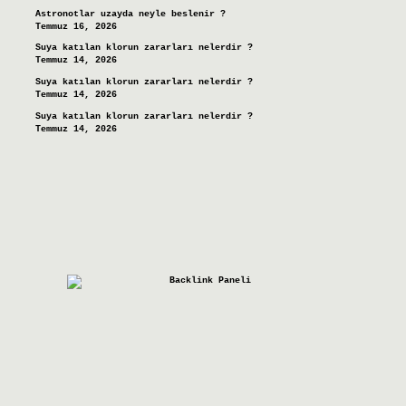
Astronotlar uzayda neyle beslenir ?
Temmuz 16, 2026
Suya katılan klorun zararları nelerdir ?
Temmuz 14, 2026
Suya katılan klorun zararları nelerdir ?
Temmuz 14, 2026
Suya katılan klorun zararları nelerdir ?
Temmuz 14, 2026