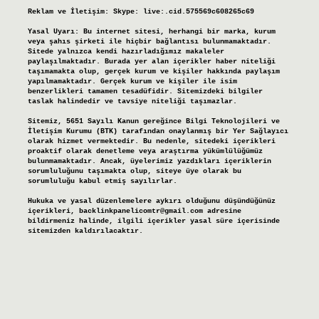
Reklam ve İletişim:
Skype: live:.cid.575569c608265c69
Yasal Uyarı:
Bu internet sitesi, herhangi bir marka, kurum
veya şahıs şirketi ile hiçbir bağlantısı bulunmamaktadır.
Sitede yalnızca kendi hazırladığımız makaleler
paylaşılmaktadır. Burada yer alan içerikler haber niteliği
taşımamakta olup, gerçek kurum ve kişiler hakkında paylaşım
yapılmamaktadır. Gerçek kurum ve kişiler ile isim
benzerlikleri tamamen tesadüfidir. Sitemizdeki bilgiler
taslak halindedir ve tavsiye niteliği taşımazlar.
Sitemiz, 5651 Sayılı Kanun gereğince Bilgi Teknolojileri ve
İletişim Kurumu (BTK) tarafından onaylanmış bir Yer Sağlayıcı
olarak hizmet vermektedir. Bu nedenle, sitedeki içerikleri
proaktif olarak denetleme veya araştırma yükümlülüğümüz
bulunmamaktadır. Ancak, üyelerimiz yazdıkları içeriklerin
sorumluluğunu taşımakta olup, siteye üye olarak bu
sorumluluğu kabul etmiş sayılırlar.
Hukuka ve yasal düzenlemelere aykırı olduğunu düşündüğünüz
içerikleri,
backlinkpanelicomtr@gmail.com
adresine
bildirmeniz halinde, ilgili içerikler yasal süre içerisinde
sitemizden kaldırılacaktır.