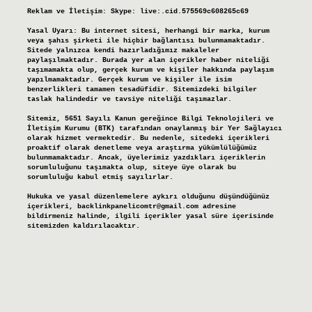
Reklam ve İletişim:
Skype: live:.cid.575569c608265c69
Yasal Uyarı:
Bu internet sitesi, herhangi bir marka, kurum
veya şahıs şirketi ile hiçbir bağlantısı bulunmamaktadır.
Sitede yalnızca kendi hazırladığımız makaleler
paylaşılmaktadır. Burada yer alan içerikler haber niteliği
taşımamakta olup, gerçek kurum ve kişiler hakkında paylaşım
yapılmamaktadır. Gerçek kurum ve kişiler ile isim
benzerlikleri tamamen tesadüfidir. Sitemizdeki bilgiler
taslak halindedir ve tavsiye niteliği taşımazlar.
Sitemiz, 5651 Sayılı Kanun gereğince Bilgi Teknolojileri ve
İletişim Kurumu (BTK) tarafından onaylanmış bir Yer Sağlayıcı
olarak hizmet vermektedir. Bu nedenle, sitedeki içerikleri
proaktif olarak denetleme veya araştırma yükümlülüğümüz
bulunmamaktadır. Ancak, üyelerimiz yazdıkları içeriklerin
sorumluluğunu taşımakta olup, siteye üye olarak bu
sorumluluğu kabul etmiş sayılırlar.
Hukuka ve yasal düzenlemelere aykırı olduğunu düşündüğünüz
içerikleri,
backlinkpanelicomtr@gmail.com
adresine
bildirmeniz halinde, ilgili içerikler yasal süre içerisinde
sitemizden kaldırılacaktır.