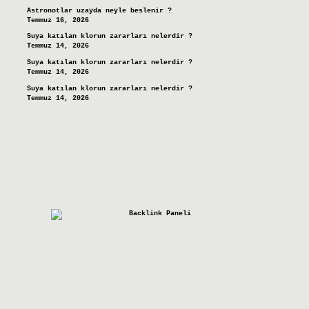
Astronotlar uzayda neyle beslenir ?
Temmuz 16, 2026
Suya katılan klorun zararları nelerdir ?
Temmuz 14, 2026
Suya katılan klorun zararları nelerdir ?
Temmuz 14, 2026
Suya katılan klorun zararları nelerdir ?
Temmuz 14, 2026