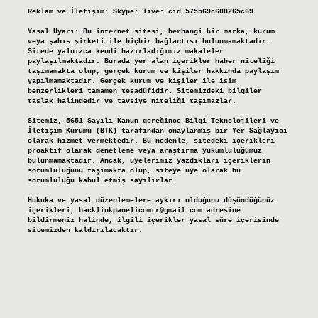
Reklam ve İletişim:
Skype: live:.cid.575569c608265c69
Yasal Uyarı:
Bu internet sitesi, herhangi bir marka, kurum
veya şahıs şirketi ile hiçbir bağlantısı bulunmamaktadır.
Sitede yalnızca kendi hazırladığımız makaleler
paylaşılmaktadır. Burada yer alan içerikler haber niteliği
taşımamakta olup, gerçek kurum ve kişiler hakkında paylaşım
yapılmamaktadır. Gerçek kurum ve kişiler ile isim
benzerlikleri tamamen tesadüfidir. Sitemizdeki bilgiler
taslak halindedir ve tavsiye niteliği taşımazlar.
Sitemiz, 5651 Sayılı Kanun gereğince Bilgi Teknolojileri ve
İletişim Kurumu (BTK) tarafından onaylanmış bir Yer Sağlayıcı
olarak hizmet vermektedir. Bu nedenle, sitedeki içerikleri
proaktif olarak denetleme veya araştırma yükümlülüğümüz
bulunmamaktadır. Ancak, üyelerimiz yazdıkları içeriklerin
sorumluluğunu taşımakta olup, siteye üye olarak bu
sorumluluğu kabul etmiş sayılırlar.
Hukuka ve yasal düzenlemelere aykırı olduğunu düşündüğünüz
içerikleri,
backlinkpanelicomtr@gmail.com
adresine
bildirmeniz halinde, ilgili içerikler yasal süre içerisinde
sitemizden kaldırılacaktır.