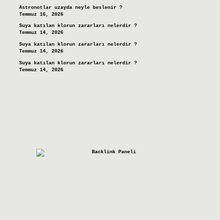
Astronotlar uzayda neyle beslenir ?
Temmuz 16, 2026
Suya katılan klorun zararları nelerdir ?
Temmuz 14, 2026
Suya katılan klorun zararları nelerdir ?
Temmuz 14, 2026
Suya katılan klorun zararları nelerdir ?
Temmuz 14, 2026