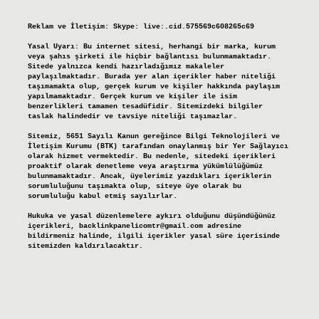
Reklam ve İletişim:
Skype: live:.cid.575569c608265c69
Yasal Uyarı:
Bu internet sitesi, herhangi bir marka, kurum
veya şahıs şirketi ile hiçbir bağlantısı bulunmamaktadır.
Sitede yalnızca kendi hazırladığımız makaleler
paylaşılmaktadır. Burada yer alan içerikler haber niteliği
taşımamakta olup, gerçek kurum ve kişiler hakkında paylaşım
yapılmamaktadır. Gerçek kurum ve kişiler ile isim
benzerlikleri tamamen tesadüfidir. Sitemizdeki bilgiler
taslak halindedir ve tavsiye niteliği taşımazlar.
Sitemiz, 5651 Sayılı Kanun gereğince Bilgi Teknolojileri ve
İletişim Kurumu (BTK) tarafından onaylanmış bir Yer Sağlayıcı
olarak hizmet vermektedir. Bu nedenle, sitedeki içerikleri
proaktif olarak denetleme veya araştırma yükümlülüğümüz
bulunmamaktadır. Ancak, üyelerimiz yazdıkları içeriklerin
sorumluluğunu taşımakta olup, siteye üye olarak bu
sorumluluğu kabul etmiş sayılırlar.
Hukuka ve yasal düzenlemelere aykırı olduğunu düşündüğünüz
içerikleri,
backlinkpanelicomtr@gmail.com
adresine
bildirmeniz halinde, ilgili içerikler yasal süre içerisinde
sitemizden kaldırılacaktır.