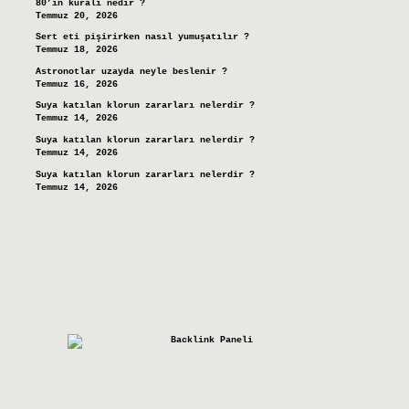
80’in kuralı nedir ?
Temmuz 20, 2026
Sert eti pişirirken nasıl yumuşatılır ?
Temmuz 18, 2026
Astronotlar uzayda neyle beslenir ?
Temmuz 16, 2026
Suya katılan klorun zararları nelerdir ?
Temmuz 14, 2026
Suya katılan klorun zararları nelerdir ?
Temmuz 14, 2026
Suya katılan klorun zararları nelerdir ?
Temmuz 14, 2026