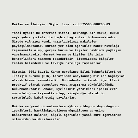
Reklam ve İletişim:
Skype: live:.cid.575569c608265c69
Yasal Uyarı:
Bu internet sitesi, herhangi bir marka, kurum
veya şahıs şirketi ile hiçbir bağlantısı bulunmamaktadır.
Sitede yalnızca kendi hazırladığımız makaleler
paylaşılmaktadır. Burada yer alan içerikler haber niteliği
taşımamakta olup, gerçek kurum ve kişiler hakkında paylaşım
yapılmamaktadır. Gerçek kurum ve kişiler ile isim
benzerlikleri tamamen tesadüfidir. Sitemizdeki bilgiler
taslak halindedir ve tavsiye niteliği taşımazlar.
Sitemiz, 5651 Sayılı Kanun gereğince Bilgi Teknolojileri ve
İletişim Kurumu (BTK) tarafından onaylanmış bir Yer Sağlayıcı
olarak hizmet vermektedir. Bu nedenle, sitedeki içerikleri
proaktif olarak denetleme veya araştırma yükümlülüğümüz
bulunmamaktadır. Ancak, üyelerimiz yazdıkları içeriklerin
sorumluluğunu taşımakta olup, siteye üye olarak bu
sorumluluğu kabul etmiş sayılırlar.
Hukuka ve yasal düzenlemelere aykırı olduğunu düşündüğünüz
içerikleri,
backlinkpanelicomtr@gmail.com
adresine
bildirmeniz halinde, ilgili içerikler yasal süre içerisinde
sitemizden kaldırılacaktır.