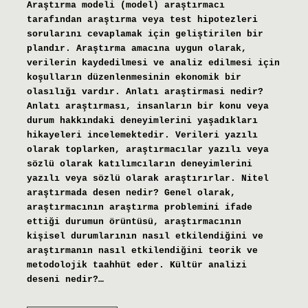
Araştırma modeli (model) araştırmacı
tarafından araştırma veya test hipotezleri
sorularını cevaplamak için geliştirilen bir
plandır. Araştırma amacına uygun olarak,
verilerin kaydedilmesi ve analiz edilmesi için
koşulların düzenlenmesinin ekonomik bir
olasılığı vardır. Anlatı araştirmasi nedir?
Anlatı araştırması, insanların bir konu veya
durum hakkındaki deneyimlerini yaşadıkları
hikayeleri incelemektedir. Verileri yazılı
olarak toplarken, araştırmacılar yazılı veya
sözlü olarak katılımcıların deneyimlerini
yazılı veya sözlü olarak araştırırlar. Nitel
araştırmada desen nedir? Genel olarak,
araştırmacının araştırma problemini ifade
ettiği durumun örüntüsü, araştırmacının
kişisel durumlarının nasıl etkilendiğini ve
araştırmanın nasıl etkilendiğini teorik ve
metodolojik taahhüt eder. Kültür analizi
deseni nedir?…