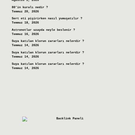
Ağustos 3, 2026
80’in kuralı nedir ?
Temmuz 20, 2026
Sert eti pişirirken nasıl yumuşatılır ?
Temmuz 18, 2026
Astronotlar uzayda neyle beslenir ?
Temmuz 16, 2026
Suya katılan klorun zararları nelerdir ?
Temmuz 14, 2026
Suya katılan klorun zararları nelerdir ?
Temmuz 14, 2026
Suya katılan klorun zararları nelerdir ?
Temmuz 14, 2026