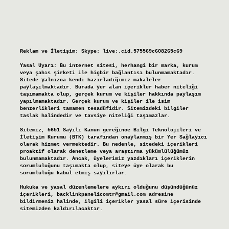
Reklam ve İletişim:
Skype: live:.cid.575569c608265c69
Yasal Uyarı:
Bu internet sitesi, herhangi bir marka, kurum
veya şahıs şirketi ile hiçbir bağlantısı bulunmamaktadır.
Sitede yalnızca kendi hazırladığımız makaleler
paylaşılmaktadır. Burada yer alan içerikler haber niteliği
taşımamakta olup, gerçek kurum ve kişiler hakkında paylaşım
yapılmamaktadır. Gerçek kurum ve kişiler ile isim
benzerlikleri tamamen tesadüfidir. Sitemizdeki bilgiler
taslak halindedir ve tavsiye niteliği taşımazlar.
Sitemiz, 5651 Sayılı Kanun gereğince Bilgi Teknolojileri ve
İletişim Kurumu (BTK) tarafından onaylanmış bir Yer Sağlayıcı
olarak hizmet vermektedir. Bu nedenle, sitedeki içerikleri
proaktif olarak denetleme veya araştırma yükümlülüğümüz
bulunmamaktadır. Ancak, üyelerimiz yazdıkları içeriklerin
sorumluluğunu taşımakta olup, siteye üye olarak bu
sorumluluğu kabul etmiş sayılırlar.
Hukuka ve yasal düzenlemelere aykırı olduğunu düşündüğünüz
içerikleri,
backlinkpanelicomtr@gmail.com
adresine
bildirmeniz halinde, ilgili içerikler yasal süre içerisinde
sitemizden kaldırılacaktır.