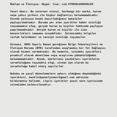
Reklam ve İletişim:
Skype: live:.cid.575569c608265c69
Yasal Uyarı:
Bu internet sitesi, herhangi bir marka, kurum
veya şahıs şirketi ile hiçbir bağlantısı bulunmamaktadır.
Sitede yalnızca kendi hazırladığımız makaleler
paylaşılmaktadır. Burada yer alan içerikler haber niteliği
taşımamakta olup, gerçek kurum ve kişiler hakkında paylaşım
yapılmamaktadır. Gerçek kurum ve kişiler ile isim
benzerlikleri tamamen tesadüfidir. Sitemizdeki bilgiler
taslak halindedir ve tavsiye niteliği taşımazlar.
Sitemiz, 5651 Sayılı Kanun gereğince Bilgi Teknolojileri ve
İletişim Kurumu (BTK) tarafından onaylanmış bir Yer Sağlayıcı
olarak hizmet vermektedir. Bu nedenle, sitedeki içerikleri
proaktif olarak denetleme veya araştırma yükümlülüğümüz
bulunmamaktadır. Ancak, üyelerimiz yazdıkları içeriklerin
sorumluluğunu taşımakta olup, siteye üye olarak bu
sorumluluğu kabul etmiş sayılırlar.
Hukuka ve yasal düzenlemelere aykırı olduğunu düşündüğünüz
içerikleri,
backlinkpanelicomtr@gmail.com
adresine
bildirmeniz halinde, ilgili içerikler yasal süre içerisinde
sitemizden kaldırılacaktır.