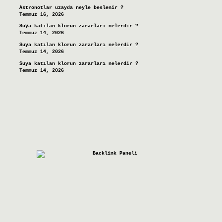
Astronotlar uzayda neyle beslenir ?
Temmuz 16, 2026
Suya katılan klorun zararları nelerdir ?
Temmuz 14, 2026
Suya katılan klorun zararları nelerdir ?
Temmuz 14, 2026
Suya katılan klorun zararları nelerdir ?
Temmuz 14, 2026