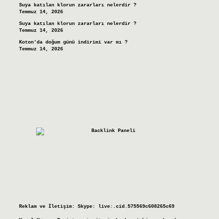
Suya katılan klorun zararları nelerdir ?
Temmuz 14, 2026
Suya katılan klorun zararları nelerdir ?
Temmuz 14, 2026
Koton’da doğum günü indirimi var mı ?
Temmuz 14, 2026
Reklam ve İletişim:
Skype: live:.cid.575569c608265c69