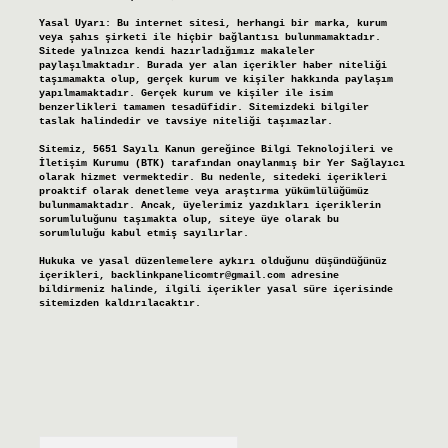
Yasal Uyarı:
Bu internet sitesi, herhangi bir marka, kurum
veya şahıs şirketi ile hiçbir bağlantısı bulunmamaktadır.
Sitede yalnızca kendi hazırladığımız makaleler
paylaşılmaktadır. Burada yer alan içerikler haber niteliği
taşımamakta olup, gerçek kurum ve kişiler hakkında paylaşım
yapılmamaktadır. Gerçek kurum ve kişiler ile isim
benzerlikleri tamamen tesadüfidir. Sitemizdeki bilgiler
taslak halindedir ve tavsiye niteliği taşımazlar.
Sitemiz, 5651 Sayılı Kanun gereğince Bilgi Teknolojileri ve
İletişim Kurumu (BTK) tarafından onaylanmış bir Yer Sağlayıcı
olarak hizmet vermektedir. Bu nedenle, sitedeki içerikleri
proaktif olarak denetleme veya araştırma yükümlülüğümüz
bulunmamaktadır. Ancak, üyelerimiz yazdıkları içeriklerin
sorumluluğunu taşımakta olup, siteye üye olarak bu
sorumluluğu kabul etmiş sayılırlar.
Hukuka ve yasal düzenlemelere aykırı olduğunu düşündüğünüz
içerikleri,
backlinkpanelicomtr@gmail.com
adresine
bildirmeniz halinde, ilgili içerikler yasal süre içerisinde
sitemizden kaldırılacaktır.
Arama