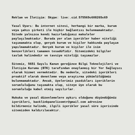
Reklam ve İletişim:
Skype: live:.cid.575569c608265c69
Yasal Uyarı:
Bu internet sitesi, herhangi bir marka, kurum
veya şahıs şirketi ile hiçbir bağlantısı bulunmamaktadır.
Sitede yalnızca kendi hazırladığımız makaleler
paylaşılmaktadır. Burada yer alan içerikler haber niteliği
taşımamakta olup, gerçek kurum ve kişiler hakkında paylaşım
yapılmamaktadır. Gerçek kurum ve kişiler ile isim
benzerlikleri tamamen tesadüfidir. Sitemizdeki bilgiler
taslak halindedir ve tavsiye niteliği taşımazlar.
Sitemiz, 5651 Sayılı Kanun gereğince Bilgi Teknolojileri ve
İletişim Kurumu (BTK) tarafından onaylanmış bir Yer Sağlayıcı
olarak hizmet vermektedir. Bu nedenle, sitedeki içerikleri
proaktif olarak denetleme veya araştırma yükümlülüğümüz
bulunmamaktadır. Ancak, üyelerimiz yazdıkları içeriklerin
sorumluluğunu taşımakta olup, siteye üye olarak bu
sorumluluğu kabul etmiş sayılırlar.
Hukuka ve yasal düzenlemelere aykırı olduğunu düşündüğünüz
içerikleri,
backlinkpanelicomtr@gmail.com
adresine
bildirmeniz halinde, ilgili içerikler yasal süre içerisinde
sitemizden kaldırılacaktır.