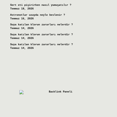
Sert eti pişirirken nasıl yumuşatılır ?
Temmuz 18, 2026
Astronotlar uzayda neyle beslenir ?
Temmuz 16, 2026
Suya katılan klorun zararları nelerdir ?
Temmuz 14, 2026
Suya katılan klorun zararları nelerdir ?
Temmuz 14, 2026
Suya katılan klorun zararları nelerdir ?
Temmuz 14, 2026