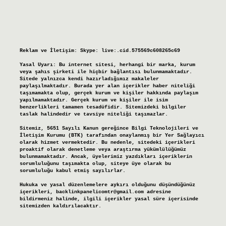
Reklam ve İletişim:
Skype: live:.cid.575569c608265c69
Yasal Uyarı:
Bu internet sitesi, herhangi bir marka, kurum
veya şahıs şirketi ile hiçbir bağlantısı bulunmamaktadır.
Sitede yalnızca kendi hazırladığımız makaleler
paylaşılmaktadır. Burada yer alan içerikler haber niteliği
taşımamakta olup, gerçek kurum ve kişiler hakkında paylaşım
yapılmamaktadır. Gerçek kurum ve kişiler ile isim
benzerlikleri tamamen tesadüfidir. Sitemizdeki bilgiler
taslak halindedir ve tavsiye niteliği taşımazlar.
Sitemiz, 5651 Sayılı Kanun gereğince Bilgi Teknolojileri ve
İletişim Kurumu (BTK) tarafından onaylanmış bir Yer Sağlayıcı
olarak hizmet vermektedir. Bu nedenle, sitedeki içerikleri
proaktif olarak denetleme veya araştırma yükümlülüğümüz
bulunmamaktadır. Ancak, üyelerimiz yazdıkları içeriklerin
sorumluluğunu taşımakta olup, siteye üye olarak bu
sorumluluğu kabul etmiş sayılırlar.
Hukuka ve yasal düzenlemelere aykırı olduğunu düşündüğünüz
içerikleri,
backlinkpanelicomtr@gmail.com
adresine
bildirmeniz halinde, ilgili içerikler yasal süre içerisinde
sitemizden kaldırılacaktır.