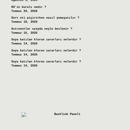
Ağustos 3, 2026
80’in kuralı nedir ?
Temmuz 20, 2026
Sert eti pişirirken nasıl yumuşatılır ?
Temmuz 18, 2026
Astronotlar uzayda neyle beslenir ?
Temmuz 16, 2026
Suya katılan klorun zararları nelerdir ?
Temmuz 14, 2026
Suya katılan klorun zararları nelerdir ?
Temmuz 14, 2026
Suya katılan klorun zararları nelerdir ?
Temmuz 14, 2026