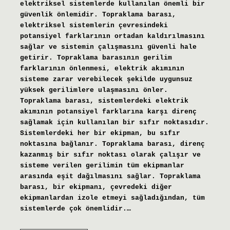
elektriksel sistemlerde kullanılan önemli bir
güvenlik önlemidir. Topraklama barası,
elektriksel sistemlerin çevresindeki
potansiyel farklarının ortadan kaldırılmasını
sağlar ve sistemin çalışmasını güvenli hale
getirir. Topraklama barasının gerilim
farklarının önlenmesi, elektrik akımının
sisteme zarar verebilecek şekilde uygunsuz
yüksek gerilimlere ulaşmasını önler.
Topraklama barası, sistemlerdeki elektrik
akımının potansiyel farklarına karşı direnç
sağlamak için kullanılan bir sıfır noktasıdır.
Sistemlerdeki her bir ekipman, bu sıfır
noktasına bağlanır. Topraklama barası, direnç
kazanmış bir sıfır noktası olarak çalışır ve
sisteme verilen gerilimin tüm ekipmanlar
arasında eşit dağılmasını sağlar. Topraklama
barası, bir ekipmanı, çevredeki diğer
ekipmanlardan izole etmeyi sağladığından, tüm
sistemlerde çok önemlidir.…