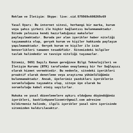
Reklam ve İletişim:
Skype: live:.cid.575569c608265c69
Yasal Uyarı:
Bu internet sitesi, herhangi bir marka, kurum
veya şahıs şirketi ile hiçbir bağlantısı bulunmamaktadır.
Sitede yalnızca kendi hazırladığımız makaleler
paylaşılmaktadır. Burada yer alan içerikler haber niteliği
taşımamakta olup, gerçek kurum ve kişiler hakkında paylaşım
yapılmamaktadır. Gerçek kurum ve kişiler ile isim
benzerlikleri tamamen tesadüfidir. Sitemizdeki bilgiler
taslak halindedir ve tavsiye niteliği taşımazlar.
Sitemiz, 5651 Sayılı Kanun gereğince Bilgi Teknolojileri ve
İletişim Kurumu (BTK) tarafından onaylanmış bir Yer Sağlayıcı
olarak hizmet vermektedir. Bu nedenle, sitedeki içerikleri
proaktif olarak denetleme veya araştırma yükümlülüğümüz
bulunmamaktadır. Ancak, üyelerimiz yazdıkları içeriklerin
sorumluluğunu taşımakta olup, siteye üye olarak bu
sorumluluğu kabul etmiş sayılırlar.
Hukuka ve yasal düzenlemelere aykırı olduğunu düşündüğünüz
içerikleri,
backlinkpanelicomtr@gmail.com
adresine
bildirmeniz halinde, ilgili içerikler yasal süre içerisinde
sitemizden kaldırılacaktır.