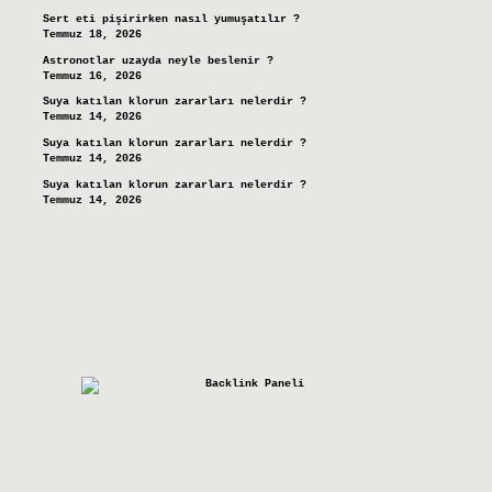
Sert eti pişirirken nasıl yumuşatılır ?
Temmuz 18, 2026
Astronotlar uzayda neyle beslenir ?
Temmuz 16, 2026
Suya katılan klorun zararları nelerdir ?
Temmuz 14, 2026
Suya katılan klorun zararları nelerdir ?
Temmuz 14, 2026
Suya katılan klorun zararları nelerdir ?
Temmuz 14, 2026