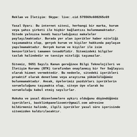
Reklam ve İletişim:
Skype: live:.cid.575569c608265c69
Yasal Uyarı:
Bu internet sitesi, herhangi bir marka, kurum
veya şahıs şirketi ile hiçbir bağlantısı bulunmamaktadır.
Sitede yalnızca kendi hazırladığımız makaleler
paylaşılmaktadır. Burada yer alan içerikler haber niteliği
taşımamakta olup, gerçek kurum ve kişiler hakkında paylaşım
yapılmamaktadır. Gerçek kurum ve kişiler ile isim
benzerlikleri tamamen tesadüfidir. Sitemizdeki bilgiler
taslak halindedir ve tavsiye niteliği taşımazlar.
Sitemiz, 5651 Sayılı Kanun gereğince Bilgi Teknolojileri ve
İletişim Kurumu (BTK) tarafından onaylanmış bir Yer Sağlayıcı
olarak hizmet vermektedir. Bu nedenle, sitedeki içerikleri
proaktif olarak denetleme veya araştırma yükümlülüğümüz
bulunmamaktadır. Ancak, üyelerimiz yazdıkları içeriklerin
sorumluluğunu taşımakta olup, siteye üye olarak bu
sorumluluğu kabul etmiş sayılırlar.
Hukuka ve yasal düzenlemelere aykırı olduğunu düşündüğünüz
içerikleri,
backlinkpanelicomtr@gmail.com
adresine
bildirmeniz halinde, ilgili içerikler yasal süre içerisinde
sitemizden kaldırılacaktır.