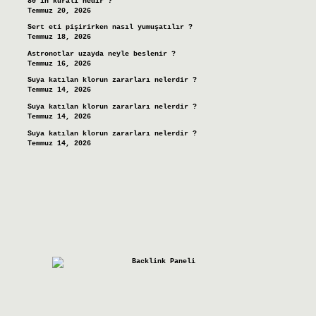
80’in kuralı nedir ?
Temmuz 20, 2026
Sert eti pişirirken nasıl yumuşatılır ?
Temmuz 18, 2026
Astronotlar uzayda neyle beslenir ?
Temmuz 16, 2026
Suya katılan klorun zararları nelerdir ?
Temmuz 14, 2026
Suya katılan klorun zararları nelerdir ?
Temmuz 14, 2026
Suya katılan klorun zararları nelerdir ?
Temmuz 14, 2026