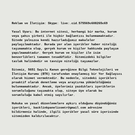
Reklam ve İletişim:
Skype: live:.cid.575569c608265c69
Yasal Uyarı:
Bu internet sitesi, herhangi bir marka, kurum
veya şahıs şirketi ile hiçbir bağlantısı bulunmamaktadır.
Sitede yalnızca kendi hazırladığımız makaleler
paylaşılmaktadır. Burada yer alan içerikler haber niteliği
taşımamakta olup, gerçek kurum ve kişiler hakkında paylaşım
yapılmamaktadır. Gerçek kurum ve kişiler ile isim
benzerlikleri tamamen tesadüfidir. Sitemizdeki bilgiler
taslak halindedir ve tavsiye niteliği taşımazlar.
Sitemiz, 5651 Sayılı Kanun gereğince Bilgi Teknolojileri ve
İletişim Kurumu (BTK) tarafından onaylanmış bir Yer Sağlayıcı
olarak hizmet vermektedir. Bu nedenle, sitedeki içerikleri
proaktif olarak denetleme veya araştırma yükümlülüğümüz
bulunmamaktadır. Ancak, üyelerimiz yazdıkları içeriklerin
sorumluluğunu taşımakta olup, siteye üye olarak bu
sorumluluğu kabul etmiş sayılırlar.
Hukuka ve yasal düzenlemelere aykırı olduğunu düşündüğünüz
içerikleri,
backlinkpanelicomtr@gmail.com
adresine
bildirmeniz halinde, ilgili içerikler yasal süre içerisinde
sitemizden kaldırılacaktır.