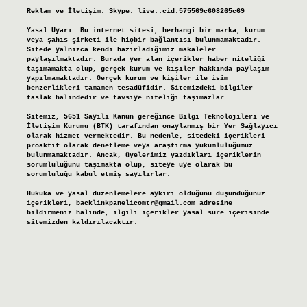
Reklam ve İletişim:
Skype: live:.cid.575569c608265c69
Yasal Uyarı:
Bu internet sitesi, herhangi bir marka, kurum
veya şahıs şirketi ile hiçbir bağlantısı bulunmamaktadır.
Sitede yalnızca kendi hazırladığımız makaleler
paylaşılmaktadır. Burada yer alan içerikler haber niteliği
taşımamakta olup, gerçek kurum ve kişiler hakkında paylaşım
yapılmamaktadır. Gerçek kurum ve kişiler ile isim
benzerlikleri tamamen tesadüfidir. Sitemizdeki bilgiler
taslak halindedir ve tavsiye niteliği taşımazlar.
Sitemiz, 5651 Sayılı Kanun gereğince Bilgi Teknolojileri ve
İletişim Kurumu (BTK) tarafından onaylanmış bir Yer Sağlayıcı
olarak hizmet vermektedir. Bu nedenle, sitedeki içerikleri
proaktif olarak denetleme veya araştırma yükümlülüğümüz
bulunmamaktadır. Ancak, üyelerimiz yazdıkları içeriklerin
sorumluluğunu taşımakta olup, siteye üye olarak bu
sorumluluğu kabul etmiş sayılırlar.
Hukuka ve yasal düzenlemelere aykırı olduğunu düşündüğünüz
içerikleri,
backlinkpanelicomtr@gmail.com
adresine
bildirmeniz halinde, ilgili içerikler yasal süre içerisinde
sitemizden kaldırılacaktır.