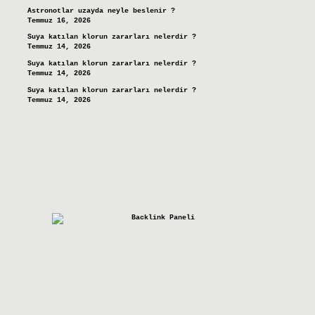
Astronotlar uzayda neyle beslenir ?
Temmuz 16, 2026
Suya katılan klorun zararları nelerdir ?
Temmuz 14, 2026
Suya katılan klorun zararları nelerdir ?
Temmuz 14, 2026
Suya katılan klorun zararları nelerdir ?
Temmuz 14, 2026