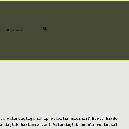
Hakkımızda
la vatandaşlığa sahip olabilir misiniz? Evet, birden
andaşlık hakkımız var? Vatandaşlık önemli ve kutsal