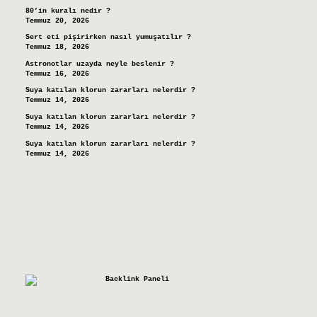
80’in kuralı nedir ?
Temmuz 20, 2026
Sert eti pişirirken nasıl yumuşatılır ?
Temmuz 18, 2026
Astronotlar uzayda neyle beslenir ?
Temmuz 16, 2026
Suya katılan klorun zararları nelerdir ?
Temmuz 14, 2026
Suya katılan klorun zararları nelerdir ?
Temmuz 14, 2026
Suya katılan klorun zararları nelerdir ?
Temmuz 14, 2026