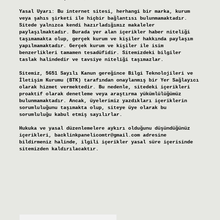
Yasal Uyarı:
Bu internet sitesi, herhangi bir marka, kurum
veya şahıs şirketi ile hiçbir bağlantısı bulunmamaktadır.
Sitede yalnızca kendi hazırladığımız makaleler
paylaşılmaktadır. Burada yer alan içerikler haber niteliği
taşımamakta olup, gerçek kurum ve kişiler hakkında paylaşım
yapılmamaktadır. Gerçek kurum ve kişiler ile isim
benzerlikleri tamamen tesadüfidir. Sitemizdeki bilgiler
taslak halindedir ve tavsiye niteliği taşımazlar.
Sitemiz, 5651 Sayılı Kanun gereğince Bilgi Teknolojileri ve
İletişim Kurumu (BTK) tarafından onaylanmış bir Yer Sağlayıcı
olarak hizmet vermektedir. Bu nedenle, sitedeki içerikleri
proaktif olarak denetleme veya araştırma yükümlülüğümüz
bulunmamaktadır. Ancak, üyelerimiz yazdıkları içeriklerin
sorumluluğunu taşımakta olup, siteye üye olarak bu
sorumluluğu kabul etmiş sayılırlar.
Hukuka ve yasal düzenlemelere aykırı olduğunu düşündüğünüz
içerikleri,
backlinkpanelicomtr@gmail.com
adresine
bildirmeniz halinde, ilgili içerikler yasal süre içerisinde
sitemizden kaldırılacaktır.
Arama