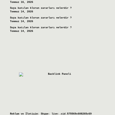
Temmuz 16, 2026
Suya katılan klorun zararları nelerdir ?
Temmuz 14, 2026
Suya katılan klorun zararları nelerdir ?
Temmuz 14, 2026
Suya katılan klorun zararları nelerdir ?
Temmuz 14, 2026
Reklam ve İletişim:
Skype: live:.cid.575569c608265c69