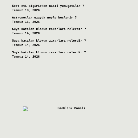
Sert eti pişirirken nasıl yumuşatılır ?
Temmuz 18, 2026
Astronotlar uzayda neyle beslenir ?
Temmuz 16, 2026
Suya katılan klorun zararları nelerdir ?
Temmuz 14, 2026
Suya katılan klorun zararları nelerdir ?
Temmuz 14, 2026
Suya katılan klorun zararları nelerdir ?
Temmuz 14, 2026