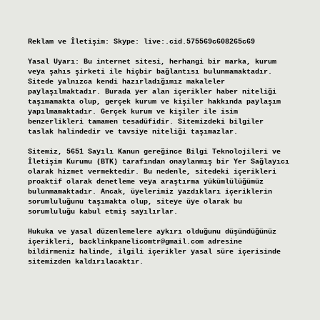
Reklam ve İletişim:
Skype: live:.cid.575569c608265c69
Yasal Uyarı:
Bu internet sitesi, herhangi bir marka, kurum
veya şahıs şirketi ile hiçbir bağlantısı bulunmamaktadır.
Sitede yalnızca kendi hazırladığımız makaleler
paylaşılmaktadır. Burada yer alan içerikler haber niteliği
taşımamakta olup, gerçek kurum ve kişiler hakkında paylaşım
yapılmamaktadır. Gerçek kurum ve kişiler ile isim
benzerlikleri tamamen tesadüfidir. Sitemizdeki bilgiler
taslak halindedir ve tavsiye niteliği taşımazlar.
Sitemiz, 5651 Sayılı Kanun gereğince Bilgi Teknolojileri ve
İletişim Kurumu (BTK) tarafından onaylanmış bir Yer Sağlayıcı
olarak hizmet vermektedir. Bu nedenle, sitedeki içerikleri
proaktif olarak denetleme veya araştırma yükümlülüğümüz
bulunmamaktadır. Ancak, üyelerimiz yazdıkları içeriklerin
sorumluluğunu taşımakta olup, siteye üye olarak bu
sorumluluğu kabul etmiş sayılırlar.
Hukuka ve yasal düzenlemelere aykırı olduğunu düşündüğünüz
içerikleri,
backlinkpanelicomtr@gmail.com
adresine
bildirmeniz halinde, ilgili içerikler yasal süre içerisinde
sitemizden kaldırılacaktır.