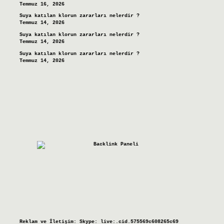
Temmuz 16, 2026
Suya katılan klorun zararları nelerdir ?
Temmuz 14, 2026
Suya katılan klorun zararları nelerdir ?
Temmuz 14, 2026
Suya katılan klorun zararları nelerdir ?
Temmuz 14, 2026
Reklam ve İletişim:
Skype: live:.cid.575569c608265c69