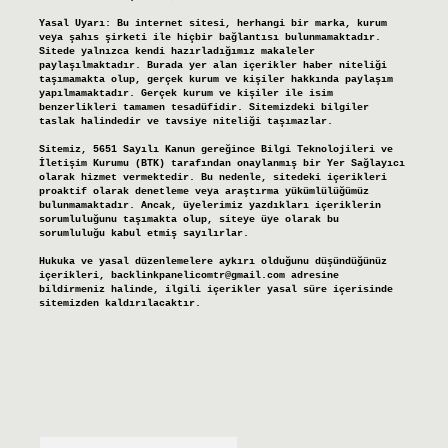
Yasal Uyarı:
Bu internet sitesi, herhangi bir marka, kurum
veya şahıs şirketi ile hiçbir bağlantısı bulunmamaktadır.
Sitede yalnızca kendi hazırladığımız makaleler
paylaşılmaktadır. Burada yer alan içerikler haber niteliği
taşımamakta olup, gerçek kurum ve kişiler hakkında paylaşım
yapılmamaktadır. Gerçek kurum ve kişiler ile isim
benzerlikleri tamamen tesadüfidir. Sitemizdeki bilgiler
taslak halindedir ve tavsiye niteliği taşımazlar.
Sitemiz, 5651 Sayılı Kanun gereğince Bilgi Teknolojileri ve
İletişim Kurumu (BTK) tarafından onaylanmış bir Yer Sağlayıcı
olarak hizmet vermektedir. Bu nedenle, sitedeki içerikleri
proaktif olarak denetleme veya araştırma yükümlülüğümüz
bulunmamaktadır. Ancak, üyelerimiz yazdıkları içeriklerin
sorumluluğunu taşımakta olup, siteye üye olarak bu
sorumluluğu kabul etmiş sayılırlar.
Hukuka ve yasal düzenlemelere aykırı olduğunu düşündüğünüz
içerikleri,
backlinkpanelicomtr@gmail.com
adresine
bildirmeniz halinde, ilgili içerikler yasal süre içerisinde
sitemizden kaldırılacaktır.
Arama