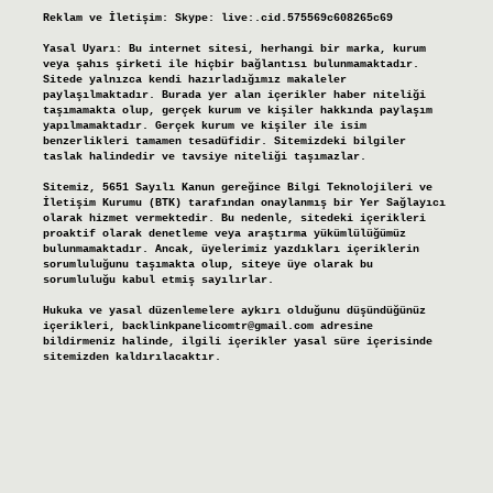
Reklam ve İletişim:
Skype: live:.cid.575569c608265c69
Yasal Uyarı:
Bu internet sitesi, herhangi bir marka, kurum
veya şahıs şirketi ile hiçbir bağlantısı bulunmamaktadır.
Sitede yalnızca kendi hazırladığımız makaleler
paylaşılmaktadır. Burada yer alan içerikler haber niteliği
taşımamakta olup, gerçek kurum ve kişiler hakkında paylaşım
yapılmamaktadır. Gerçek kurum ve kişiler ile isim
benzerlikleri tamamen tesadüfidir. Sitemizdeki bilgiler
taslak halindedir ve tavsiye niteliği taşımazlar.
Sitemiz, 5651 Sayılı Kanun gereğince Bilgi Teknolojileri ve
İletişim Kurumu (BTK) tarafından onaylanmış bir Yer Sağlayıcı
olarak hizmet vermektedir. Bu nedenle, sitedeki içerikleri
proaktif olarak denetleme veya araştırma yükümlülüğümüz
bulunmamaktadır. Ancak, üyelerimiz yazdıkları içeriklerin
sorumluluğunu taşımakta olup, siteye üye olarak bu
sorumluluğu kabul etmiş sayılırlar.
Hukuka ve yasal düzenlemelere aykırı olduğunu düşündüğünüz
içerikleri,
backlinkpanelicomtr@gmail.com
adresine
bildirmeniz halinde, ilgili içerikler yasal süre içerisinde
sitemizden kaldırılacaktır.