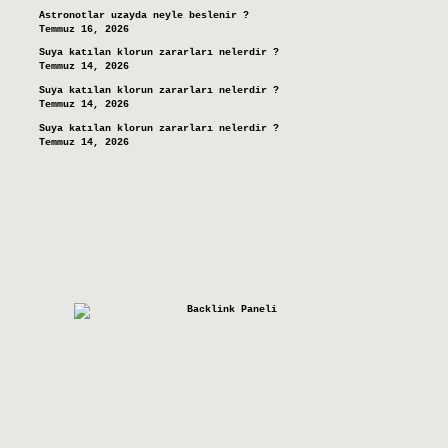
Astronotlar uzayda neyle beslenir ?
Temmuz 16, 2026
Suya katılan klorun zararları nelerdir ?
Temmuz 14, 2026
Suya katılan klorun zararları nelerdir ?
Temmuz 14, 2026
Suya katılan klorun zararları nelerdir ?
Temmuz 14, 2026