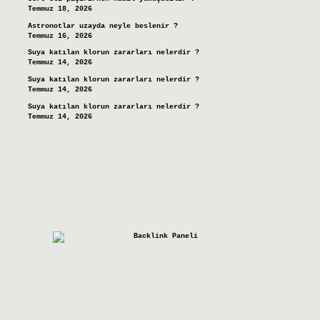
Temmuz 18, 2026
Astronotlar uzayda neyle beslenir ?
Temmuz 16, 2026
Suya katılan klorun zararları nelerdir ?
Temmuz 14, 2026
Suya katılan klorun zararları nelerdir ?
Temmuz 14, 2026
Suya katılan klorun zararları nelerdir ?
Temmuz 14, 2026