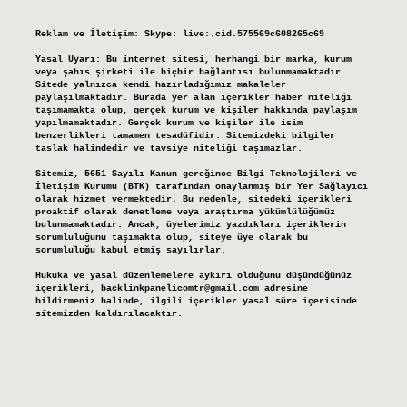
Reklam ve İletişim:
Skype: live:.cid.575569c608265c69
Yasal Uyarı:
Bu internet sitesi, herhangi bir marka, kurum
veya şahıs şirketi ile hiçbir bağlantısı bulunmamaktadır.
Sitede yalnızca kendi hazırladığımız makaleler
paylaşılmaktadır. Burada yer alan içerikler haber niteliği
taşımamakta olup, gerçek kurum ve kişiler hakkında paylaşım
yapılmamaktadır. Gerçek kurum ve kişiler ile isim
benzerlikleri tamamen tesadüfidir. Sitemizdeki bilgiler
taslak halindedir ve tavsiye niteliği taşımazlar.
Sitemiz, 5651 Sayılı Kanun gereğince Bilgi Teknolojileri ve
İletişim Kurumu (BTK) tarafından onaylanmış bir Yer Sağlayıcı
olarak hizmet vermektedir. Bu nedenle, sitedeki içerikleri
proaktif olarak denetleme veya araştırma yükümlülüğümüz
bulunmamaktadır. Ancak, üyelerimiz yazdıkları içeriklerin
sorumluluğunu taşımakta olup, siteye üye olarak bu
sorumluluğu kabul etmiş sayılırlar.
Hukuka ve yasal düzenlemelere aykırı olduğunu düşündüğünüz
içerikleri,
backlinkpanelicomtr@gmail.com
adresine
bildirmeniz halinde, ilgili içerikler yasal süre içerisinde
sitemizden kaldırılacaktır.