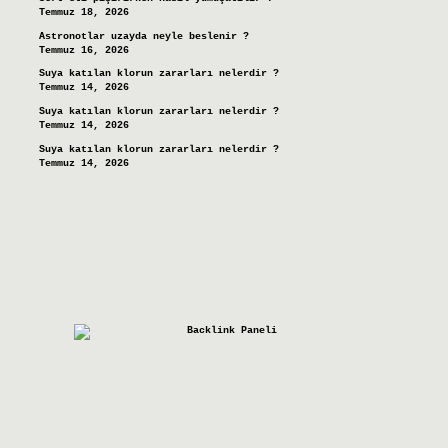
Temmuz 18, 2026
Astronotlar uzayda neyle beslenir ?
Temmuz 16, 2026
Suya katılan klorun zararları nelerdir ?
Temmuz 14, 2026
Suya katılan klorun zararları nelerdir ?
Temmuz 14, 2026
Suya katılan klorun zararları nelerdir ?
Temmuz 14, 2026