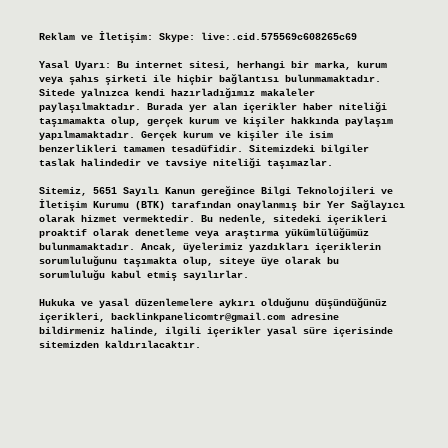
Reklam ve İletişim:
Skype: live:.cid.575569c608265c69
Yasal Uyarı:
Bu internet sitesi, herhangi bir marka, kurum
veya şahıs şirketi ile hiçbir bağlantısı bulunmamaktadır.
Sitede yalnızca kendi hazırladığımız makaleler
paylaşılmaktadır. Burada yer alan içerikler haber niteliği
taşımamakta olup, gerçek kurum ve kişiler hakkında paylaşım
yapılmamaktadır. Gerçek kurum ve kişiler ile isim
benzerlikleri tamamen tesadüfidir. Sitemizdeki bilgiler
taslak halindedir ve tavsiye niteliği taşımazlar.
Sitemiz, 5651 Sayılı Kanun gereğince Bilgi Teknolojileri ve
İletişim Kurumu (BTK) tarafından onaylanmış bir Yer Sağlayıcı
olarak hizmet vermektedir. Bu nedenle, sitedeki içerikleri
proaktif olarak denetleme veya araştırma yükümlülüğümüz
bulunmamaktadır. Ancak, üyelerimiz yazdıkları içeriklerin
sorumluluğunu taşımakta olup, siteye üye olarak bu
sorumluluğu kabul etmiş sayılırlar.
Hukuka ve yasal düzenlemelere aykırı olduğunu düşündüğünüz
içerikleri,
backlinkpanelicomtr@gmail.com
adresine
bildirmeniz halinde, ilgili içerikler yasal süre içerisinde
sitemizden kaldırılacaktır.