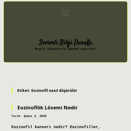
menüyü
Anasayfa
Gizlilik Politikası
aç
Yasal Uyarı
Hakkımızda
Sevimli Bilgi Durağı
Neşeli hikayelerle gününü aydınlat!
Etiket:
Eozinofil nasıl düşürülür
Eozinofilik Lösemi Nedir
Tarih: Şubat 2, 2025
Eozinofil kanseri nedir? Eozinofiller,