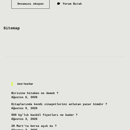
Eozinofilik
Devamını okuyun
Yorum Bırak
Lösemi
Nedir
Sitemap
Sidebar
Son Yazılar
Birisine hitaben ne demek ?
Ağustos 6, 2026
Kitaplarında kendi cinayetlerini anlatan yazar kimdir ?
Ağustos 5, 2026
500 kg’lık baskül fiyatları ne kadar ?
Ağustos 3, 2026
28 Mart’ta borsa açık mı ?