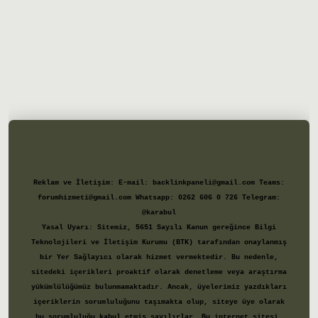
giriş
Reklam ve İletişim:
E-mail:
backlinkpaneli@gmail.com
Teams:
forumhizmeti@gmail.com
Whatsapp: 0262 606 0 726
Telegram:
@karabul
Yasal Uyarı:
Sitemiz, 5651 Sayılı Kanun gereğince Bilgi
Teknolojileri ve İletişim Kurumu (BTK) tarafından onaylanmış
bir Yer Sağlayıcı olarak hizmet vermektedir. Bu nedenle,
sitedeki içerikleri proaktif olarak denetleme veya araştırma
yükümlülüğümüz bulunmamaktadır. Ancak, üyelerimiz yazdıkları
içeriklerin sorumluluğunu taşımakta olup, siteye üye olarak
bu sorumluluğu kabul etmiş sayılırlar. Bu internet sitesi,