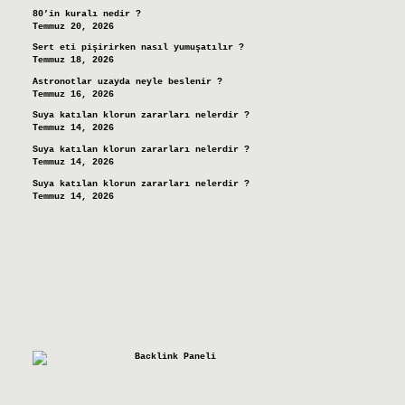
80’in kuralı nedir ?
Temmuz 20, 2026
Sert eti pişirirken nasıl yumuşatılır ?
Temmuz 18, 2026
Astronotlar uzayda neyle beslenir ?
Temmuz 16, 2026
Suya katılan klorun zararları nelerdir ?
Temmuz 14, 2026
Suya katılan klorun zararları nelerdir ?
Temmuz 14, 2026
Suya katılan klorun zararları nelerdir ?
Temmuz 14, 2026