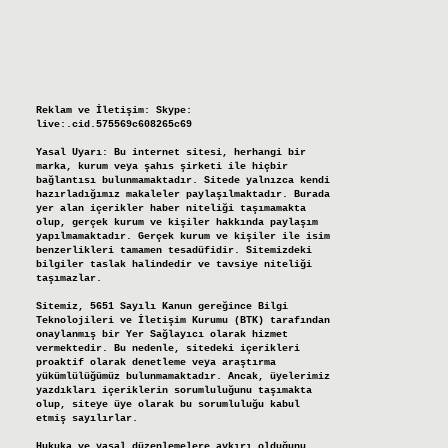
Reklam ve İletişim:
Skype:
live:.cid.575569c608265c69
Yasal Uyarı:
Bu internet sitesi, herhangi bir
marka, kurum veya şahıs şirketi ile hiçbir
bağlantısı bulunmamaktadır. Sitede yalnızca kendi
hazırladığımız makaleler paylaşılmaktadır. Burada
yer alan içerikler haber niteliği taşımamakta
olup, gerçek kurum ve kişiler hakkında paylaşım
yapılmamaktadır. Gerçek kurum ve kişiler ile isim
benzerlikleri tamamen tesadüfidir. Sitemizdeki
bilgiler taslak halindedir ve tavsiye niteliği
taşımazlar.
Sitemiz, 5651 Sayılı Kanun gereğince Bilgi
Teknolojileri ve İletişim Kurumu (BTK) tarafından
onaylanmış bir Yer Sağlayıcı olarak hizmet
vermektedir. Bu nedenle, sitedeki içerikleri
proaktif olarak denetleme veya araştırma
yükümlülüğümüz bulunmamaktadır. Ancak, üyelerimiz
yazdıkları içeriklerin sorumluluğunu taşımakta
olup, siteye üye olarak bu sorumluluğu kabul
etmiş sayılırlar.
Hukuka ve yasal düzenlemelere aykırı olduğunu