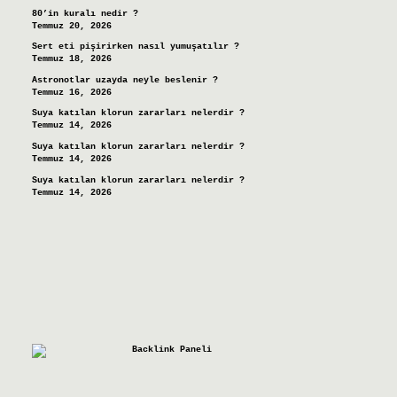
80’in kuralı nedir ?
Temmuz 20, 2026
Sert eti pişirirken nasıl yumuşatılır ?
Temmuz 18, 2026
Astronotlar uzayda neyle beslenir ?
Temmuz 16, 2026
Suya katılan klorun zararları nelerdir ?
Temmuz 14, 2026
Suya katılan klorun zararları nelerdir ?
Temmuz 14, 2026
Suya katılan klorun zararları nelerdir ?
Temmuz 14, 2026