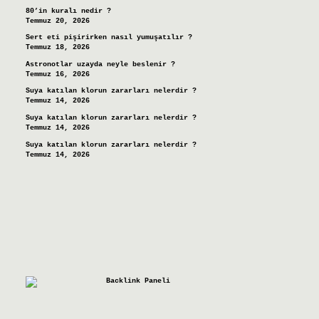
80’in kuralı nedir ?
Temmuz 20, 2026
Sert eti pişirirken nasıl yumuşatılır ?
Temmuz 18, 2026
Astronotlar uzayda neyle beslenir ?
Temmuz 16, 2026
Suya katılan klorun zararları nelerdir ?
Temmuz 14, 2026
Suya katılan klorun zararları nelerdir ?
Temmuz 14, 2026
Suya katılan klorun zararları nelerdir ?
Temmuz 14, 2026