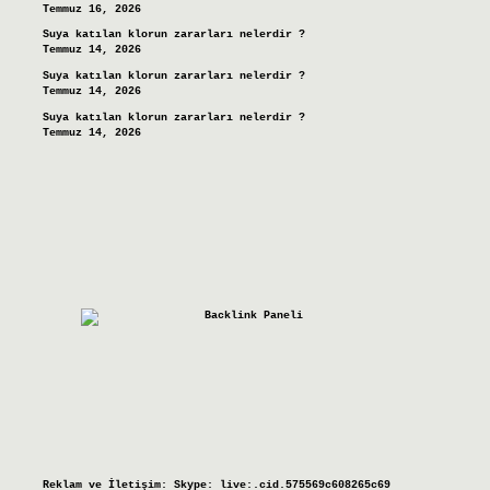
Temmuz 16, 2026
Suya katılan klorun zararları nelerdir ?
Temmuz 14, 2026
Suya katılan klorun zararları nelerdir ?
Temmuz 14, 2026
Suya katılan klorun zararları nelerdir ?
Temmuz 14, 2026
Reklam ve İletişim:
Skype: live:.cid.575569c608265c69