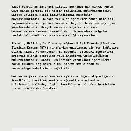
Yasal Uyarı:
Bu internet sitesi, herhangi bir marka, kurum
veya şahıs şirketi ile hiçbir bağlantısı bulunmamaktadır.
Sitede yalnızca kendi hazırladığımız makaleler
paylaşılmaktadır. Burada yer alan içerikler haber niteliği
taşımamakta olup, gerçek kurum ve kişiler hakkında paylaşım
yapılmamaktadır. Gerçek kurum ve kişiler ile isim
benzerlikleri tamamen tesadüfidir. Sitemizdeki bilgiler
taslak halindedir ve tavsiye niteliği taşımazlar.
Sitemiz, 5651 Sayılı Kanun gereğince Bilgi Teknolojileri ve
İletişim Kurumu (BTK) tarafından onaylanmış bir Yer Sağlayıcı
olarak hizmet vermektedir. Bu nedenle, sitedeki içerikleri
proaktif olarak denetleme veya araştırma yükümlülüğümüz
bulunmamaktadır. Ancak, üyelerimiz yazdıkları içeriklerin
sorumluluğunu taşımakta olup, siteye üye olarak bu
sorumluluğu kabul etmiş sayılırlar.
Hukuka ve yasal düzenlemelere aykırı olduğunu düşündüğünüz
içerikleri,
backlinkpanelicomtr@gmail.com
adresine
bildirmeniz halinde, ilgili içerikler yasal süre içerisinde
sitemizden kaldırılacaktır.
Arama