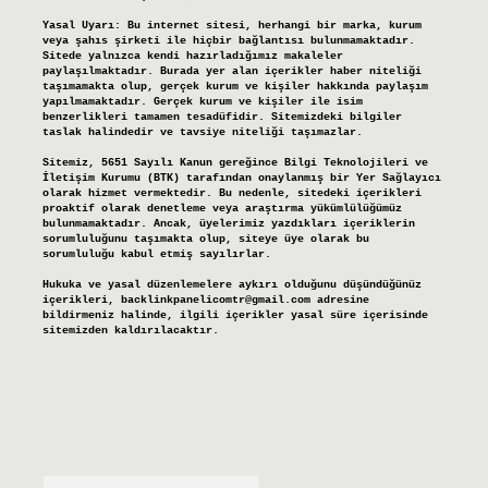
Yasal Uyarı:
Bu internet sitesi, herhangi bir marka, kurum
veya şahıs şirketi ile hiçbir bağlantısı bulunmamaktadır.
Sitede yalnızca kendi hazırladığımız makaleler
paylaşılmaktadır. Burada yer alan içerikler haber niteliği
taşımamakta olup, gerçek kurum ve kişiler hakkında paylaşım
yapılmamaktadır. Gerçek kurum ve kişiler ile isim
benzerlikleri tamamen tesadüfidir. Sitemizdeki bilgiler
taslak halindedir ve tavsiye niteliği taşımazlar.
Sitemiz, 5651 Sayılı Kanun gereğince Bilgi Teknolojileri ve
İletişim Kurumu (BTK) tarafından onaylanmış bir Yer Sağlayıcı
olarak hizmet vermektedir. Bu nedenle, sitedeki içerikleri
proaktif olarak denetleme veya araştırma yükümlülüğümüz
bulunmamaktadır. Ancak, üyelerimiz yazdıkları içeriklerin
sorumluluğunu taşımakta olup, siteye üye olarak bu
sorumluluğu kabul etmiş sayılırlar.
Hukuka ve yasal düzenlemelere aykırı olduğunu düşündüğünüz
içerikleri,
backlinkpanelicomtr@gmail.com
adresine
bildirmeniz halinde, ilgili içerikler yasal süre içerisinde
sitemizden kaldırılacaktır.
Arama