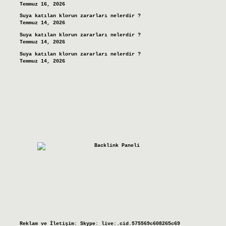
Temmuz 16, 2026
Suya katılan klorun zararları nelerdir ?
Temmuz 14, 2026
Suya katılan klorun zararları nelerdir ?
Temmuz 14, 2026
Suya katılan klorun zararları nelerdir ?
Temmuz 14, 2026
Reklam ve İletişim:
Skype: live:.cid.575569c608265c69