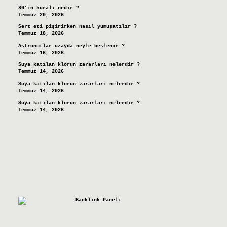
80’in kuralı nedir ?
Temmuz 20, 2026
Sert eti pişirirken nasıl yumuşatılır ?
Temmuz 18, 2026
Astronotlar uzayda neyle beslenir ?
Temmuz 16, 2026
Suya katılan klorun zararları nelerdir ?
Temmuz 14, 2026
Suya katılan klorun zararları nelerdir ?
Temmuz 14, 2026
Suya katılan klorun zararları nelerdir ?
Temmuz 14, 2026