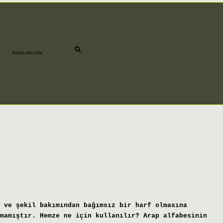
Hakkımızda
 ve şekil bakımından bağımsız bir harf olmasına
mamıştır. Hemze ne için kullanılır? Arap alfabesinin