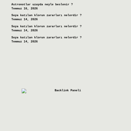
Astronotlar uzayda neyle beslenir ?
Temmuz 16, 2026
Suya katılan klorun zararları nelerdir ?
Temmuz 14, 2026
Suya katılan klorun zararları nelerdir ?
Temmuz 14, 2026
Suya katılan klorun zararları nelerdir ?
Temmuz 14, 2026