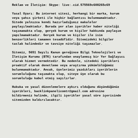
Reklam ve İletişim:
Skype: live:.cid.575569c608265c69
Yasal Uyarı:
Bu internet sitesi, herhangi bir marka, kurum
veya şahıs şirketi ile hiçbir bağlantısı bulunmamaktadır.
Sitede yalnızca kendi hazırladığımız makaleler
paylaşılmaktadır. Burada yer alan içerikler haber niteliği
taşımamakta olup, gerçek kurum ve kişiler hakkında paylaşım
yapılmamaktadır. Gerçek kurum ve kişiler ile isim
benzerlikleri tamamen tesadüfidir. Sitemizdeki bilgiler
taslak halindedir ve tavsiye niteliği taşımazlar.
Sitemiz, 5651 Sayılı Kanun gereğince Bilgi Teknolojileri ve
İletişim Kurumu (BTK) tarafından onaylanmış bir Yer Sağlayıcı
olarak hizmet vermektedir. Bu nedenle, sitedeki içerikleri
proaktif olarak denetleme veya araştırma yükümlülüğümüz
bulunmamaktadır. Ancak, üyelerimiz yazdıkları içeriklerin
sorumluluğunu taşımakta olup, siteye üye olarak bu
sorumluluğu kabul etmiş sayılırlar.
Hukuka ve yasal düzenlemelere aykırı olduğunu düşündüğünüz
içerikleri,
backlinkpanelicomtr@gmail.com
adresine
bildirmeniz halinde, ilgili içerikler yasal süre içerisinde
sitemizden kaldırılacaktır.