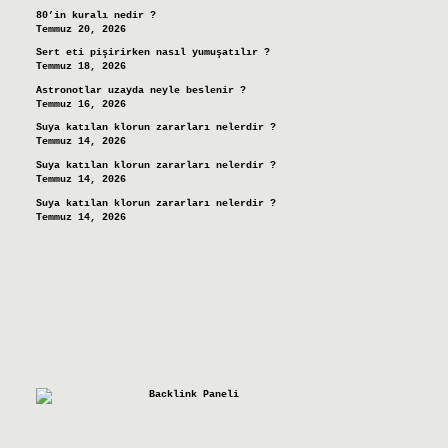
80’in kuralı nedir ?
Temmuz 20, 2026
Sert eti pişirirken nasıl yumuşatılır ?
Temmuz 18, 2026
Astronotlar uzayda neyle beslenir ?
Temmuz 16, 2026
Suya katılan klorun zararları nelerdir ?
Temmuz 14, 2026
Suya katılan klorun zararları nelerdir ?
Temmuz 14, 2026
Suya katılan klorun zararları nelerdir ?
Temmuz 14, 2026