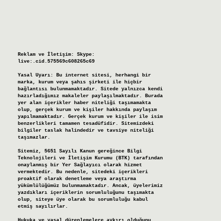
Reklam ve İletişim:
Skype:
live:.cid.575569c608265c69
Yasal Uyarı:
Bu internet sitesi, herhangi bir
marka, kurum veya şahıs şirketi ile hiçbir
bağlantısı bulunmamaktadır. Sitede yalnızca kendi
hazırladığımız makaleler paylaşılmaktadır. Burada
yer alan içerikler haber niteliği taşımamakta
olup, gerçek kurum ve kişiler hakkında paylaşım
yapılmamaktadır. Gerçek kurum ve kişiler ile isim
benzerlikleri tamamen tesadüfidir. Sitemizdeki
bilgiler taslak halindedir ve tavsiye niteliği
taşımazlar.
Sitemiz, 5651 Sayılı Kanun gereğince Bilgi
Teknolojileri ve İletişim Kurumu (BTK) tarafından
onaylanmış bir Yer Sağlayıcı olarak hizmet
vermektedir. Bu nedenle, sitedeki içerikleri
proaktif olarak denetleme veya araştırma
yükümlülüğümüz bulunmamaktadır. Ancak, üyelerimiz
yazdıkları içeriklerin sorumluluğunu taşımakta
olup, siteye üye olarak bu sorumluluğu kabul
etmiş sayılırlar.
Hukuka ve yasal düzenlemelere aykırı olduğunu