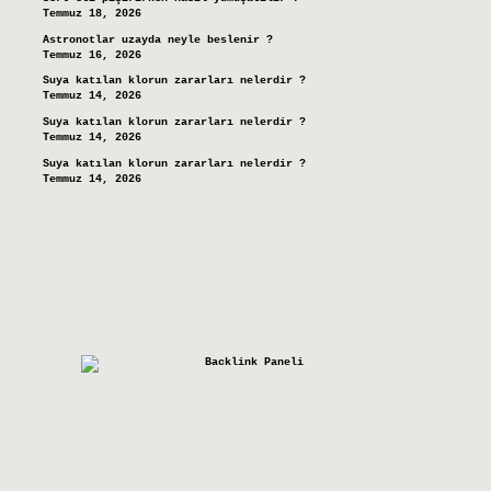
Temmuz 18, 2026
Astronotlar uzayda neyle beslenir ?
Temmuz 16, 2026
Suya katılan klorun zararları nelerdir ?
Temmuz 14, 2026
Suya katılan klorun zararları nelerdir ?
Temmuz 14, 2026
Suya katılan klorun zararları nelerdir ?
Temmuz 14, 2026