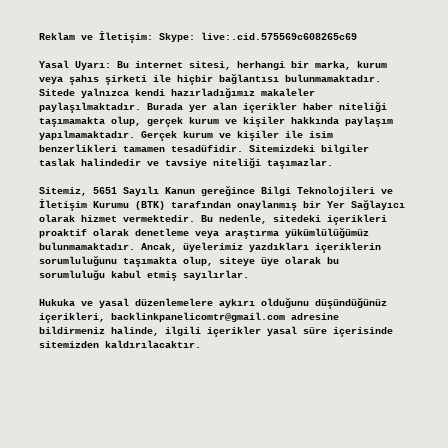
Reklam ve İletişim:
Skype: live:.cid.575569c608265c69
Yasal Uyarı:
Bu internet sitesi, herhangi bir marka, kurum
veya şahıs şirketi ile hiçbir bağlantısı bulunmamaktadır.
Sitede yalnızca kendi hazırladığımız makaleler
paylaşılmaktadır. Burada yer alan içerikler haber niteliği
taşımamakta olup, gerçek kurum ve kişiler hakkında paylaşım
yapılmamaktadır. Gerçek kurum ve kişiler ile isim
benzerlikleri tamamen tesadüfidir. Sitemizdeki bilgiler
taslak halindedir ve tavsiye niteliği taşımazlar.
Sitemiz, 5651 Sayılı Kanun gereğince Bilgi Teknolojileri ve
İletişim Kurumu (BTK) tarafından onaylanmış bir Yer Sağlayıcı
olarak hizmet vermektedir. Bu nedenle, sitedeki içerikleri
proaktif olarak denetleme veya araştırma yükümlülüğümüz
bulunmamaktadır. Ancak, üyelerimiz yazdıkları içeriklerin
sorumluluğunu taşımakta olup, siteye üye olarak bu
sorumluluğu kabul etmiş sayılırlar.
Hukuka ve yasal düzenlemelere aykırı olduğunu düşündüğünüz
içerikleri,
backlinkpanelicomtr@gmail.com
adresine
bildirmeniz halinde, ilgili içerikler yasal süre içerisinde
sitemizden kaldırılacaktır.