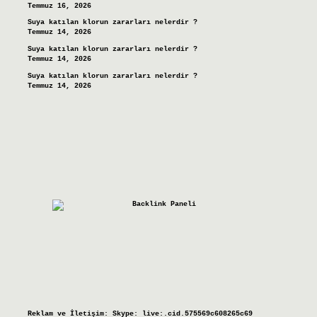
Temmuz 16, 2026
Suya katılan klorun zararları nelerdir ?
Temmuz 14, 2026
Suya katılan klorun zararları nelerdir ?
Temmuz 14, 2026
Suya katılan klorun zararları nelerdir ?
Temmuz 14, 2026
Reklam ve İletişim:
Skype: live:.cid.575569c608265c69