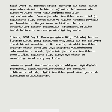
Yasal Uyarı:
Bu internet sitesi, herhangi bir marka, kurum
veya şahıs şirketi ile hiçbir bağlantısı bulunmamaktadır.
Sitede yalnızca kendi hazırladığımız makaleler
paylaşılmaktadır. Burada yer alan içerikler haber niteliği
taşımamakta olup, gerçek kurum ve kişiler hakkında paylaşım
yapılmamaktadır. Gerçek kurum ve kişiler ile isim
benzerlikleri tamamen tesadüfidir. Sitemizdeki bilgiler
taslak halindedir ve tavsiye niteliği taşımazlar.
Sitemiz, 5651 Sayılı Kanun gereğince Bilgi Teknolojileri ve
İletişim Kurumu (BTK) tarafından onaylanmış bir Yer Sağlayıcı
olarak hizmet vermektedir. Bu nedenle, sitedeki içerikleri
proaktif olarak denetleme veya araştırma yükümlülüğümüz
bulunmamaktadır. Ancak, üyelerimiz yazdıkları içeriklerin
sorumluluğunu taşımakta olup, siteye üye olarak bu
sorumluluğu kabul etmiş sayılırlar.
Hukuka ve yasal düzenlemelere aykırı olduğunu düşündüğünüz
içerikleri,
backlinkpanelicomtr@gmail.com
adresine
bildirmeniz halinde, ilgili içerikler yasal süre içerisinde
sitemizden kaldırılacaktır.
Arama