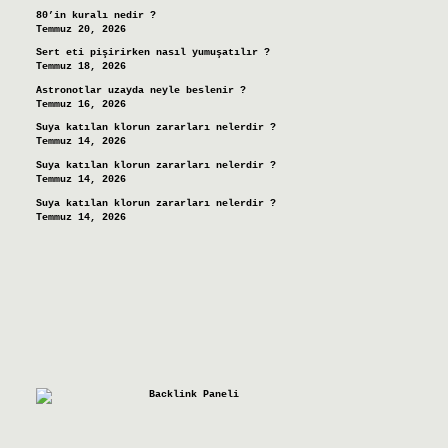
80’in kuralı nedir ?
Temmuz 20, 2026
Sert eti pişirirken nasıl yumuşatılır ?
Temmuz 18, 2026
Astronotlar uzayda neyle beslenir ?
Temmuz 16, 2026
Suya katılan klorun zararları nelerdir ?
Temmuz 14, 2026
Suya katılan klorun zararları nelerdir ?
Temmuz 14, 2026
Suya katılan klorun zararları nelerdir ?
Temmuz 14, 2026