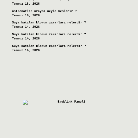
Temmuz 18, 2026
Astronotlar uzayda neyle beslenir ?
Temmuz 16, 2026
Suya katılan klorun zararları nelerdir ?
Temmuz 14, 2026
Suya katılan klorun zararları nelerdir ?
Temmuz 14, 2026
Suya katılan klorun zararları nelerdir ?
Temmuz 14, 2026