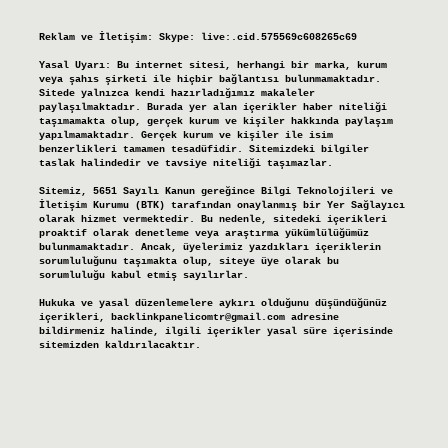
Reklam ve İletişim:
Skype: live:.cid.575569c608265c69
Yasal Uyarı:
Bu internet sitesi, herhangi bir marka, kurum
veya şahıs şirketi ile hiçbir bağlantısı bulunmamaktadır.
Sitede yalnızca kendi hazırladığımız makaleler
paylaşılmaktadır. Burada yer alan içerikler haber niteliği
taşımamakta olup, gerçek kurum ve kişiler hakkında paylaşım
yapılmamaktadır. Gerçek kurum ve kişiler ile isim
benzerlikleri tamamen tesadüfidir. Sitemizdeki bilgiler
taslak halindedir ve tavsiye niteliği taşımazlar.
Sitemiz, 5651 Sayılı Kanun gereğince Bilgi Teknolojileri ve
İletişim Kurumu (BTK) tarafından onaylanmış bir Yer Sağlayıcı
olarak hizmet vermektedir. Bu nedenle, sitedeki içerikleri
proaktif olarak denetleme veya araştırma yükümlülüğümüz
bulunmamaktadır. Ancak, üyelerimiz yazdıkları içeriklerin
sorumluluğunu taşımakta olup, siteye üye olarak bu
sorumluluğu kabul etmiş sayılırlar.
Hukuka ve yasal düzenlemelere aykırı olduğunu düşündüğünüz
içerikleri,
backlinkpanelicomtr@gmail.com
adresine
bildirmeniz halinde, ilgili içerikler yasal süre içerisinde
sitemizden kaldırılacaktır.