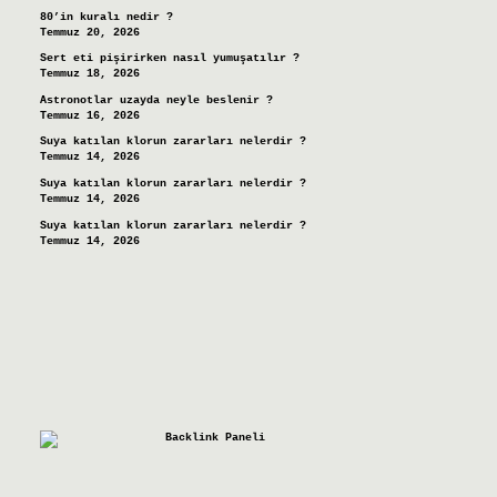
80’in kuralı nedir ?
Temmuz 20, 2026
Sert eti pişirirken nasıl yumuşatılır ?
Temmuz 18, 2026
Astronotlar uzayda neyle beslenir ?
Temmuz 16, 2026
Suya katılan klorun zararları nelerdir ?
Temmuz 14, 2026
Suya katılan klorun zararları nelerdir ?
Temmuz 14, 2026
Suya katılan klorun zararları nelerdir ?
Temmuz 14, 2026