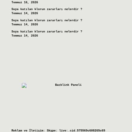
Temmuz 16, 2026
Suya katılan klorun zararları nelerdir ?
Temmuz 14, 2026
Suya katılan klorun zararları nelerdir ?
Temmuz 14, 2026
Suya katılan klorun zararları nelerdir ?
Temmuz 14, 2026
Reklam ve İletişim:
Skype: live:.cid.575569c608265c69