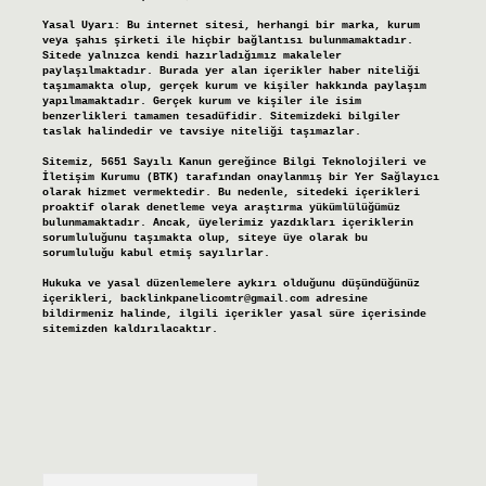
Yasal Uyarı:
Bu internet sitesi, herhangi bir marka, kurum
veya şahıs şirketi ile hiçbir bağlantısı bulunmamaktadır.
Sitede yalnızca kendi hazırladığımız makaleler
paylaşılmaktadır. Burada yer alan içerikler haber niteliği
taşımamakta olup, gerçek kurum ve kişiler hakkında paylaşım
yapılmamaktadır. Gerçek kurum ve kişiler ile isim
benzerlikleri tamamen tesadüfidir. Sitemizdeki bilgiler
taslak halindedir ve tavsiye niteliği taşımazlar.
Sitemiz, 5651 Sayılı Kanun gereğince Bilgi Teknolojileri ve
İletişim Kurumu (BTK) tarafından onaylanmış bir Yer Sağlayıcı
olarak hizmet vermektedir. Bu nedenle, sitedeki içerikleri
proaktif olarak denetleme veya araştırma yükümlülüğümüz
bulunmamaktadır. Ancak, üyelerimiz yazdıkları içeriklerin
sorumluluğunu taşımakta olup, siteye üye olarak bu
sorumluluğu kabul etmiş sayılırlar.
Hukuka ve yasal düzenlemelere aykırı olduğunu düşündüğünüz
içerikleri,
backlinkpanelicomtr@gmail.com
adresine
bildirmeniz halinde, ilgili içerikler yasal süre içerisinde
sitemizden kaldırılacaktır.
Arama