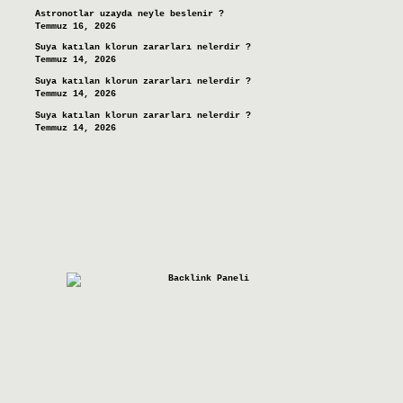
Astronotlar uzayda neyle beslenir ?
Temmuz 16, 2026
Suya katılan klorun zararları nelerdir ?
Temmuz 14, 2026
Suya katılan klorun zararları nelerdir ?
Temmuz 14, 2026
Suya katılan klorun zararları nelerdir ?
Temmuz 14, 2026