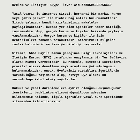
Reklam ve İletişim:
Skype: live:.cid.575569c608265c69
Yasal Uyarı:
Bu internet sitesi, herhangi bir marka, kurum
veya şahıs şirketi ile hiçbir bağlantısı bulunmamaktadır.
Sitede yalnızca kendi hazırladığımız makaleler
paylaşılmaktadır. Burada yer alan içerikler haber niteliği
taşımamakta olup, gerçek kurum ve kişiler hakkında paylaşım
yapılmamaktadır. Gerçek kurum ve kişiler ile isim
benzerlikleri tamamen tesadüfidir. Sitemizdeki bilgiler
taslak halindedir ve tavsiye niteliği taşımazlar.
Sitemiz, 5651 Sayılı Kanun gereğince Bilgi Teknolojileri ve
İletişim Kurumu (BTK) tarafından onaylanmış bir Yer Sağlayıcı
olarak hizmet vermektedir. Bu nedenle, sitedeki içerikleri
proaktif olarak denetleme veya araştırma yükümlülüğümüz
bulunmamaktadır. Ancak, üyelerimiz yazdıkları içeriklerin
sorumluluğunu taşımakta olup, siteye üye olarak bu
sorumluluğu kabul etmiş sayılırlar.
Hukuka ve yasal düzenlemelere aykırı olduğunu düşündüğünüz
içerikleri,
backlinkpanelicomtr@gmail.com
adresine
bildirmeniz halinde, ilgili içerikler yasal süre içerisinde
sitemizden kaldırılacaktır.