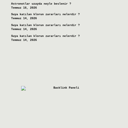
Astronotlar uzayda neyle beslenir ?
Temmuz 16, 2026
Suya katılan klorun zararları nelerdir ?
Temmuz 14, 2026
Suya katılan klorun zararları nelerdir ?
Temmuz 14, 2026
Suya katılan klorun zararları nelerdir ?
Temmuz 14, 2026