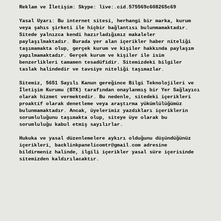
Reklam ve İletişim:
Skype: live:.cid.575569c608265c69
Yasal Uyarı:
Bu internet sitesi, herhangi bir marka, kurum
veya şahıs şirketi ile hiçbir bağlantısı bulunmamaktadır.
Sitede yalnızca kendi hazırladığımız makaleler
paylaşılmaktadır. Burada yer alan içerikler haber niteliği
taşımamakta olup, gerçek kurum ve kişiler hakkında paylaşım
yapılmamaktadır. Gerçek kurum ve kişiler ile isim
benzerlikleri tamamen tesadüfidir. Sitemizdeki bilgiler
taslak halindedir ve tavsiye niteliği taşımazlar.
Sitemiz, 5651 Sayılı Kanun gereğince Bilgi Teknolojileri ve
İletişim Kurumu (BTK) tarafından onaylanmış bir Yer Sağlayıcı
olarak hizmet vermektedir. Bu nedenle, sitedeki içerikleri
proaktif olarak denetleme veya araştırma yükümlülüğümüz
bulunmamaktadır. Ancak, üyelerimiz yazdıkları içeriklerin
sorumluluğunu taşımakta olup, siteye üye olarak bu
sorumluluğu kabul etmiş sayılırlar.
Hukuka ve yasal düzenlemelere aykırı olduğunu düşündüğünüz
içerikleri,
backlinkpanelicomtr@gmail.com
adresine
bildirmeniz halinde, ilgili içerikler yasal süre içerisinde
sitemizden kaldırılacaktır.