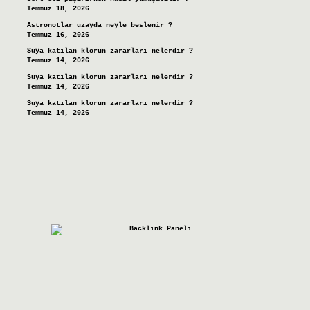
Temmuz 18, 2026
Astronotlar uzayda neyle beslenir ?
Temmuz 16, 2026
Suya katılan klorun zararları nelerdir ?
Temmuz 14, 2026
Suya katılan klorun zararları nelerdir ?
Temmuz 14, 2026
Suya katılan klorun zararları nelerdir ?
Temmuz 14, 2026