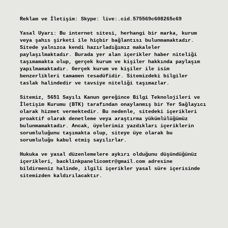
Reklam ve İletişim:
Skype: live:.cid.575569c608265c69
Yasal Uyarı:
Bu internet sitesi, herhangi bir marka, kurum
veya şahıs şirketi ile hiçbir bağlantısı bulunmamaktadır.
Sitede yalnızca kendi hazırladığımız makaleler
paylaşılmaktadır. Burada yer alan içerikler haber niteliği
taşımamakta olup, gerçek kurum ve kişiler hakkında paylaşım
yapılmamaktadır. Gerçek kurum ve kişiler ile isim
benzerlikleri tamamen tesadüfidir. Sitemizdeki bilgiler
taslak halindedir ve tavsiye niteliği taşımazlar.
Sitemiz, 5651 Sayılı Kanun gereğince Bilgi Teknolojileri ve
İletişim Kurumu (BTK) tarafından onaylanmış bir Yer Sağlayıcı
olarak hizmet vermektedir. Bu nedenle, sitedeki içerikleri
proaktif olarak denetleme veya araştırma yükümlülüğümüz
bulunmamaktadır. Ancak, üyelerimiz yazdıkları içeriklerin
sorumluluğunu taşımakta olup, siteye üye olarak bu
sorumluluğu kabul etmiş sayılırlar.
Hukuka ve yasal düzenlemelere aykırı olduğunu düşündüğünüz
içerikleri,
backlinkpanelicomtr@gmail.com
adresine
bildirmeniz halinde, ilgili içerikler yasal süre içerisinde
sitemizden kaldırılacaktır.