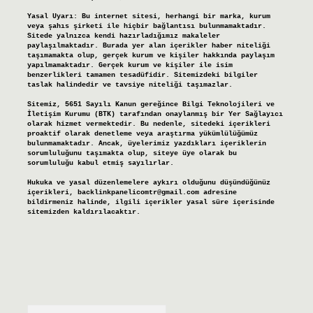
Yasal Uyarı:
Bu internet sitesi, herhangi bir marka, kurum
veya şahıs şirketi ile hiçbir bağlantısı bulunmamaktadır.
Sitede yalnızca kendi hazırladığımız makaleler
paylaşılmaktadır. Burada yer alan içerikler haber niteliği
taşımamakta olup, gerçek kurum ve kişiler hakkında paylaşım
yapılmamaktadır. Gerçek kurum ve kişiler ile isim
benzerlikleri tamamen tesadüfidir. Sitemizdeki bilgiler
taslak halindedir ve tavsiye niteliği taşımazlar.
Sitemiz, 5651 Sayılı Kanun gereğince Bilgi Teknolojileri ve
İletişim Kurumu (BTK) tarafından onaylanmış bir Yer Sağlayıcı
olarak hizmet vermektedir. Bu nedenle, sitedeki içerikleri
proaktif olarak denetleme veya araştırma yükümlülüğümüz
bulunmamaktadır. Ancak, üyelerimiz yazdıkları içeriklerin
sorumluluğunu taşımakta olup, siteye üye olarak bu
sorumluluğu kabul etmiş sayılırlar.
Hukuka ve yasal düzenlemelere aykırı olduğunu düşündüğünüz
içerikleri,
backlinkpanelicomtr@gmail.com
adresine
bildirmeniz halinde, ilgili içerikler yasal süre içerisinde
sitemizden kaldırılacaktır.
Arama