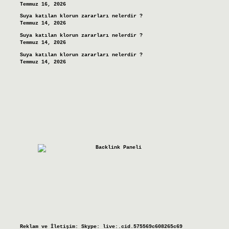
Temmuz 16, 2026
Suya katılan klorun zararları nelerdir ?
Temmuz 14, 2026
Suya katılan klorun zararları nelerdir ?
Temmuz 14, 2026
Suya katılan klorun zararları nelerdir ?
Temmuz 14, 2026
Reklam ve İletişim:
Skype: live:.cid.575569c608265c69