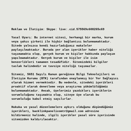
Reklam ve İletişim:
Skype: live:.cid.575569c608265c69
Yasal Uyarı:
Bu internet sitesi, herhangi bir marka, kurum
veya şahıs şirketi ile hiçbir bağlantısı bulunmamaktadır.
Sitede yalnızca kendi hazırladığımız makaleler
paylaşılmaktadır. Burada yer alan içerikler haber niteliği
taşımamakta olup, gerçek kurum ve kişiler hakkında paylaşım
yapılmamaktadır. Gerçek kurum ve kişiler ile isim
benzerlikleri tamamen tesadüfidir. Sitemizdeki bilgiler
taslak halindedir ve tavsiye niteliği taşımazlar.
Sitemiz, 5651 Sayılı Kanun gereğince Bilgi Teknolojileri ve
İletişim Kurumu (BTK) tarafından onaylanmış bir Yer Sağlayıcı
olarak hizmet vermektedir. Bu nedenle, sitedeki içerikleri
proaktif olarak denetleme veya araştırma yükümlülüğümüz
bulunmamaktadır. Ancak, üyelerimiz yazdıkları içeriklerin
sorumluluğunu taşımakta olup, siteye üye olarak bu
sorumluluğu kabul etmiş sayılırlar.
Hukuka ve yasal düzenlemelere aykırı olduğunu düşündüğünüz
içerikleri,
backlinkpanelicomtr@gmail.com
adresine
bildirmeniz halinde, ilgili içerikler yasal süre içerisinde
sitemizden kaldırılacaktır.