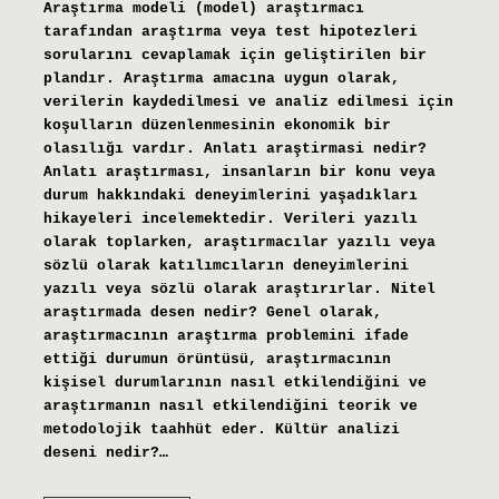
Araştırma modeli (model) araştırmacı
tarafından araştırma veya test hipotezleri
sorularını cevaplamak için geliştirilen bir
plandır. Araştırma amacına uygun olarak,
verilerin kaydedilmesi ve analiz edilmesi için
koşulların düzenlenmesinin ekonomik bir
olasılığı vardır. Anlatı araştirmasi nedir?
Anlatı araştırması, insanların bir konu veya
durum hakkındaki deneyimlerini yaşadıkları
hikayeleri incelemektedir. Verileri yazılı
olarak toplarken, araştırmacılar yazılı veya
sözlü olarak katılımcıların deneyimlerini
yazılı veya sözlü olarak araştırırlar. Nitel
araştırmada desen nedir? Genel olarak,
araştırmacının araştırma problemini ifade
ettiği durumun örüntüsü, araştırmacının
kişisel durumlarının nasıl etkilendiğini ve
araştırmanın nasıl etkilendiğini teorik ve
metodolojik taahhüt eder. Kültür analizi
deseni nedir?…