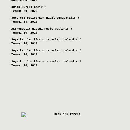
Ağustos 3, 2026
80’in kuralı nedir ?
Temmuz 20, 2026
Sert eti pişirirken nasıl yumuşatılır ?
Temmuz 18, 2026
Astronotlar uzayda neyle beslenir ?
Temmuz 16, 2026
Suya katılan klorun zararları nelerdir ?
Temmuz 14, 2026
Suya katılan klorun zararları nelerdir ?
Temmuz 14, 2026
Suya katılan klorun zararları nelerdir ?
Temmuz 14, 2026