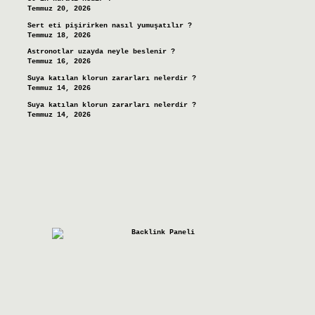
Temmuz 20, 2026
Sert eti pişirirken nasıl yumuşatılır ?
Temmuz 18, 2026
Astronotlar uzayda neyle beslenir ?
Temmuz 16, 2026
Suya katılan klorun zararları nelerdir ?
Temmuz 14, 2026
Suya katılan klorun zararları nelerdir ?
Temmuz 14, 2026