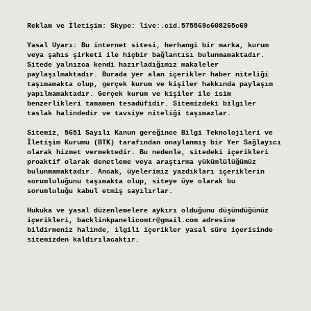
Reklam ve İletişim:
Skype: live:.cid.575569c608265c69
Yasal Uyarı:
Bu internet sitesi, herhangi bir marka, kurum
veya şahıs şirketi ile hiçbir bağlantısı bulunmamaktadır.
Sitede yalnızca kendi hazırladığımız makaleler
paylaşılmaktadır. Burada yer alan içerikler haber niteliği
taşımamakta olup, gerçek kurum ve kişiler hakkında paylaşım
yapılmamaktadır. Gerçek kurum ve kişiler ile isim
benzerlikleri tamamen tesadüfidir. Sitemizdeki bilgiler
taslak halindedir ve tavsiye niteliği taşımazlar.
Sitemiz, 5651 Sayılı Kanun gereğince Bilgi Teknolojileri ve
İletişim Kurumu (BTK) tarafından onaylanmış bir Yer Sağlayıcı
olarak hizmet vermektedir. Bu nedenle, sitedeki içerikleri
proaktif olarak denetleme veya araştırma yükümlülüğümüz
bulunmamaktadır. Ancak, üyelerimiz yazdıkları içeriklerin
sorumluluğunu taşımakta olup, siteye üye olarak bu
sorumluluğu kabul etmiş sayılırlar.
Hukuka ve yasal düzenlemelere aykırı olduğunu düşündüğünüz
içerikleri,
backlinkpanelicomtr@gmail.com
adresine
bildirmeniz halinde, ilgili içerikler yasal süre içerisinde
sitemizden kaldırılacaktır.