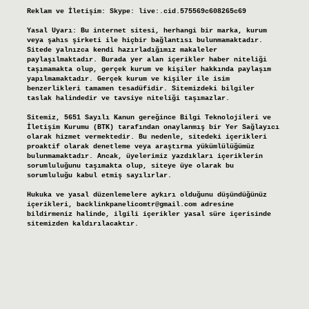
Reklam ve İletişim:
Skype: live:.cid.575569c608265c69
Yasal Uyarı:
Bu internet sitesi, herhangi bir marka, kurum
veya şahıs şirketi ile hiçbir bağlantısı bulunmamaktadır.
Sitede yalnızca kendi hazırladığımız makaleler
paylaşılmaktadır. Burada yer alan içerikler haber niteliği
taşımamakta olup, gerçek kurum ve kişiler hakkında paylaşım
yapılmamaktadır. Gerçek kurum ve kişiler ile isim
benzerlikleri tamamen tesadüfidir. Sitemizdeki bilgiler
taslak halindedir ve tavsiye niteliği taşımazlar.
Sitemiz, 5651 Sayılı Kanun gereğince Bilgi Teknolojileri ve
İletişim Kurumu (BTK) tarafından onaylanmış bir Yer Sağlayıcı
olarak hizmet vermektedir. Bu nedenle, sitedeki içerikleri
proaktif olarak denetleme veya araştırma yükümlülüğümüz
bulunmamaktadır. Ancak, üyelerimiz yazdıkları içeriklerin
sorumluluğunu taşımakta olup, siteye üye olarak bu
sorumluluğu kabul etmiş sayılırlar.
Hukuka ve yasal düzenlemelere aykırı olduğunu düşündüğünüz
içerikleri,
backlinkpanelicomtr@gmail.com
adresine
bildirmeniz halinde, ilgili içerikler yasal süre içerisinde
sitemizden kaldırılacaktır.