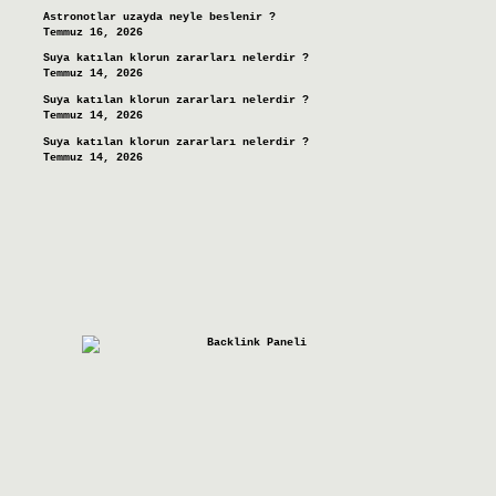
Astronotlar uzayda neyle beslenir ?
Temmuz 16, 2026
Suya katılan klorun zararları nelerdir ?
Temmuz 14, 2026
Suya katılan klorun zararları nelerdir ?
Temmuz 14, 2026
Suya katılan klorun zararları nelerdir ?
Temmuz 14, 2026