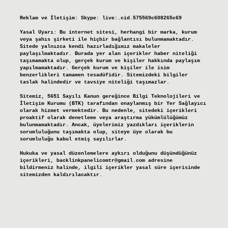
Reklam ve İletişim:
Skype: live:.cid.575569c608265c69
Yasal Uyarı:
Bu internet sitesi, herhangi bir marka, kurum
veya şahıs şirketi ile hiçbir bağlantısı bulunmamaktadır.
Sitede yalnızca kendi hazırladığımız makaleler
paylaşılmaktadır. Burada yer alan içerikler haber niteliği
taşımamakta olup, gerçek kurum ve kişiler hakkında paylaşım
yapılmamaktadır. Gerçek kurum ve kişiler ile isim
benzerlikleri tamamen tesadüfidir. Sitemizdeki bilgiler
taslak halindedir ve tavsiye niteliği taşımazlar.
Sitemiz, 5651 Sayılı Kanun gereğince Bilgi Teknolojileri ve
İletişim Kurumu (BTK) tarafından onaylanmış bir Yer Sağlayıcı
olarak hizmet vermektedir. Bu nedenle, sitedeki içerikleri
proaktif olarak denetleme veya araştırma yükümlülüğümüz
bulunmamaktadır. Ancak, üyelerimiz yazdıkları içeriklerin
sorumluluğunu taşımakta olup, siteye üye olarak bu
sorumluluğu kabul etmiş sayılırlar.
Hukuka ve yasal düzenlemelere aykırı olduğunu düşündüğünüz
içerikleri,
backlinkpanelicomtr@gmail.com
adresine
bildirmeniz halinde, ilgili içerikler yasal süre içerisinde
sitemizden kaldırılacaktır.