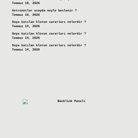
Temmuz 18, 2026
Astronotlar uzayda neyle beslenir ?
Temmuz 16, 2026
Suya katılan klorun zararları nelerdir ?
Temmuz 14, 2026
Suya katılan klorun zararları nelerdir ?
Temmuz 14, 2026
Suya katılan klorun zararları nelerdir ?
Temmuz 14, 2026