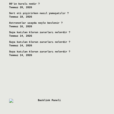
80’in kuralı nedir ?
Temmuz 20, 2026
Sert eti pişirirken nasıl yumuşatılır ?
Temmuz 18, 2026
Astronotlar uzayda neyle beslenir ?
Temmuz 16, 2026
Suya katılan klorun zararları nelerdir ?
Temmuz 14, 2026
Suya katılan klorun zararları nelerdir ?
Temmuz 14, 2026
Suya katılan klorun zararları nelerdir ?
Temmuz 14, 2026